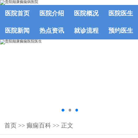
医院首页
医院介绍
医院概况
医院医生
医院新闻
热点资讯
就诊流程
预约医生
首页
>>
癫痫百科
>> 正文