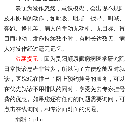
表现为发作忽然，意识模糊，会出现不规则
及不协调的动作，如吮吸、咀嚼、找寻、叫喊、
奔跑、挣扎等。病人的举动无动机、无目标、盲
目而冲动，发作持续数小时，有时长达数天。病
人对发作经过毫无记忆。
温馨提示
：因为贵阳颠康癫痫病医学研究院
日常接诊患者非常多，所以为了方便您能及时就
诊，医院现在推出了网上预约挂号的服务，可以
在优先就诊不用排队的同时，享受免去专家挂号
费的优惠。如果您还有任何的问题需要询问，可
点击在线询问，和专家面对面的沟通。
编辑：pdm