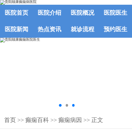
医院首页
医院介绍
医院概况
医院医生
医院新闻
热点资讯
就诊流程
预约医生
首页
>>
癫痫百科
>>
癫痫病因
>> 正文