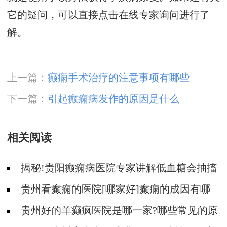
它的疑问，可以直接点击在线专家询问进行了
解。
上一篇：
癫痫手术治疗的注意事项有哪些
下一篇：
引起癫痫病发作的原因是什么
相关阅读
揭秘!贵阳癫痫病医院专家讲解低血糖会抽搐
吗?
贵州看癫痫的医院[哪家好]癫痫的成因有哪
些?
贵州好的羊癫疯医院是哪一家?哪些常见的原