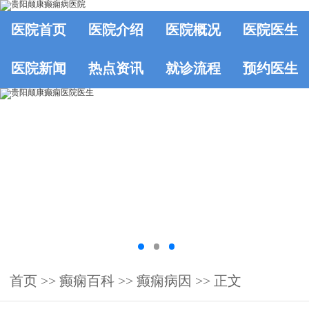
医院首页
医院介绍
医院概况
医院医生
医院新闻
热点资讯
就诊流程
预约医生
首页
>>
癫痫百科
>>
癫痫病因
>> 正文