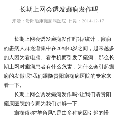
长期上网会诱发癫痫发作吗
来源：贵阳颠康癫痫病医院
日期：2014-12-17
长期上网会诱发癫痫发作吗?据统计，癫痫
的患病人群逐渐集中在20到40岁之间，越来越多
的人因为看电脑、看手机而引发了癫痫，那么长
期上网对癫痫患者有什么危害，为什么会引起癫
痫的发做呢?我们跟随贵阳癫痫病医院的专家来
看一下。
长期上网会诱发癫痫发作吗?让我们请贵阳
癫康医院的专家为我们讲解一下。
癫痫俗称"羊角风",是由多种病因引起的慢