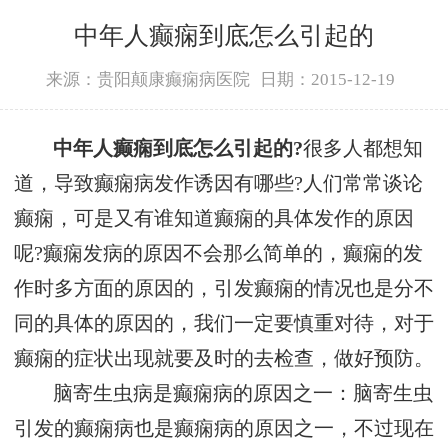
中年人癫痫到底怎么引起的
来源：贵阳颠康癫痫病医院
日期：2015-12-19
中年人癫痫到底怎么引起的?
很多人都想知
道，导致癫痫病发作诱因有哪些?人们常常谈论
癫痫，可是又有谁知道癫痫的具体发作的原因
呢?癫痫发病的原因不会那么简单的，癫痫的发
作时多方面的原因的，引发癫痫的情况也是分不
同的具体的原因的，我们一定要慎重对待，对于
癫痫的症状出现就要及时的去检查，做好预防。
脑寄生虫病是癫痫病的原因之一：脑寄生虫
引发的癫痫病也是癫痫病的原因之一，不过现在