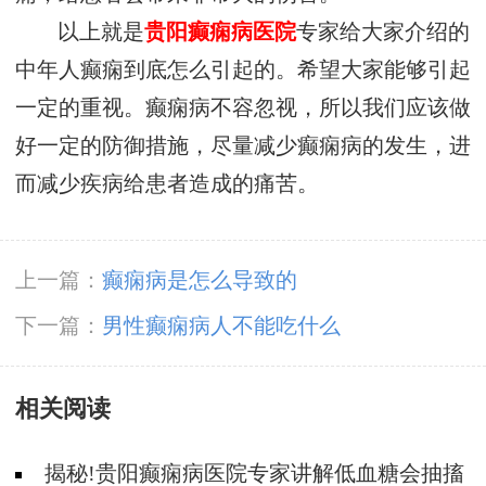
以上就是
贵阳癫痫病医院
专家给大家介绍的
中年人癫痫到底怎么引起的。希望大家能够引起
一定的重视。癫痫病不容忽视，所以我们应该做
好一定的防御措施，尽量减少癫痫病的发生，进
而减少疾病给患者造成的痛苦。
上一篇：
癫痫病是怎么导致的
下一篇：
男性癫痫病人不能吃什么
相关阅读
揭秘!贵阳癫痫病医院专家讲解低血糖会抽搐