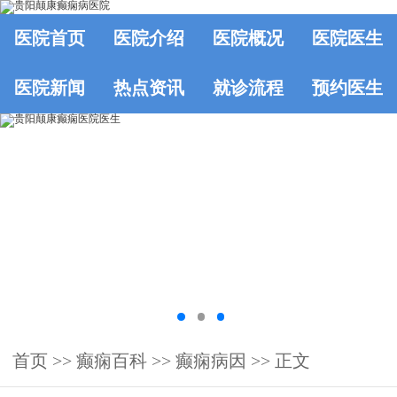
医院首页
医院介绍
医院概况
医院医生
医院新闻
热点资讯
就诊流程
预约医生
首页
>>
癫痫百科
>>
癫痫病因
>> 正文