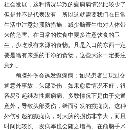
社会发展，这种情况导致的癫痫病情况比较少了
但是并不是代表没有。所以这就需要我们在日常
生活中注意好预防措施，减少脑寄生虫对人体带
来的危害。在日常的饮食中要多注意饮食的卫
生，少吃没有来源的食物。凡是入口的东西一定
要是啥有来源的干净的食物，这些大家一定要注
意到。
颅脑外伤会诱发癫痫病：如果患者出现过交
通意外事故，头部受伤，如果愈后情况不好，很
容易引起继发性癫痫病。多数情况下是由于交通
意外，导致头部受伤，继而引发的癫痫病。这种
外伤引起的癫痫病，对大脑的损伤非常大，而且
时间比较长，发病率也会随之增高。在颅脑手术