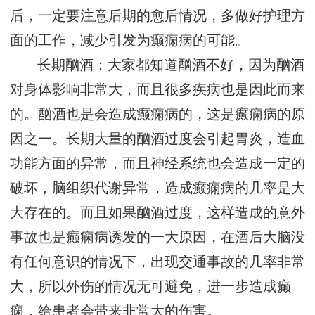
后，一定要注意后期的愈后情况，多做好护理方
面的工作，减少引发为癫痫病的可能。
长期酗酒：大家都知道酗酒不好，因为酗酒
对身体影响非常大，而且很多疾病也是因此而来
的。酗酒也是会造成癫痫病的，这是癫痫病的原
因之一。长期大量的酗酒过度会引起胃炎，造血
功能方面的异常，而且神经系统也会造成一定的
破坏，脑组织代谢异常，造成癫痫病的几率是大
大存在的。而且如果酗酒过度，这样造成的意外
事故也是癫痫病诱发的一大原因，在酒后大脑没
有任何意识的情况下，出现交通事故的几率非常
大，所以外伤的情况无可避免，进一步造成癫
痫，给患者会带来非常大的伤害。