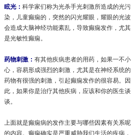
眩光：
科学家们称为光杀手光刺激所造成的光污
染，儿童癫痫的，突然的闪光耀眼，耀眼的光波
会造成大脑神经功能紊乱，导致癫痫发作，尤其
是光敏性癫痫。
药物刺激：
有其他疾病患者的用药，如果一不小
心，容易形成强烈的刺激，尤其是在神经系统的
药物有很强的刺激，引起癫痫发作的很容易。因
此，如果你是治疗其他疾病，应该和你的医生谈
谈。
上面就是癫痫病的发作主要与哪些因素有关系呢
的内容。癫痫确实是严重威胁我们生活的疾病，