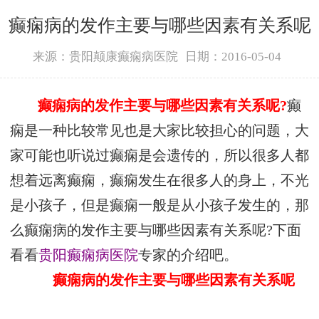
癫痫病的发作主要与哪些因素有关系呢
来源：贵阳颠康癫痫病医院
日期：2016-05-04
癫痫病的发作主要与哪些因素有关系呢?
癫
痫是一种比较常见也是大家比较担心的问题，大
家可能也听说过癫痫是会遗传的，所以很多人都
想着远离癫痫，癫痫发生在很多人的身上，不光
是小孩子，但是癫痫一般是从小孩子发生的，那
么癫痫病的发作主要与哪些因素有关系呢?下面
看看
贵阳癫痫病医院
专家的介绍吧。
癫痫病的发作主要与哪些因素有关系呢