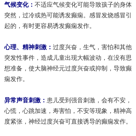
气候变化：
不适应气候变化可能导致孩子的身体
突然，过冷或热可能诱发癫痫。感冒发烧感冒引
起的，有时更容易诱发癫痫发作。
心理、精神刺激：
过度兴奋，生气，害怕和其他
突发性事件，造成儿童出现大幅波动，在没有思
想准备，使大脑神经元过度兴奋或抑制，导致癫
痫发作。
异常声音刺激：
患儿受到强音刺激，会有不安，
心慌，心跳加速，寿害怕，不安等现象，精神高
度紧张，神经过度兴奋可直接诱导的癫痫发作。