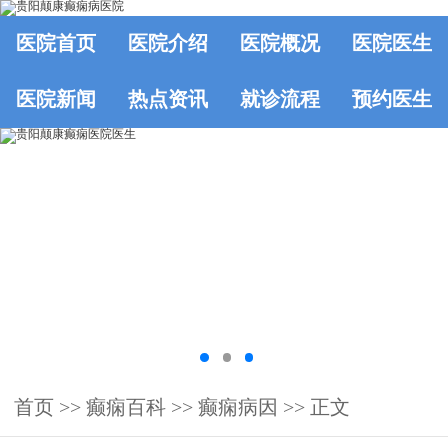
医院首页
医院介绍
医院概况
医院医生
医院新闻
热点资讯
就诊流程
预约医生
首页
>>
癫痫百科
>>
癫痫病因
>> 正文