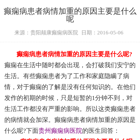
癫痫病患者病情加重的原因主要是什么
呢
来源：贵阳颠康癫痫病医院
日期：2016-05-06
癫痫病患者病情加重的原因主要是什么呢?
癫痫在生活中随时都会出现，会打破我们安宁的
生活。有些癫痫患者为了工作和家庭隐瞒了病
情，对于癫痫的了解是没有任何知识的。在他们
发作的初期的时候，只是短暂的1分钟不到，对
生活工作都没有严重的影响。所以这类癫痫患者
的病情就会加深。癫痫病患者病情加重的原因是
什么呢?下面
贵州癫痫病医院
的医生回答：