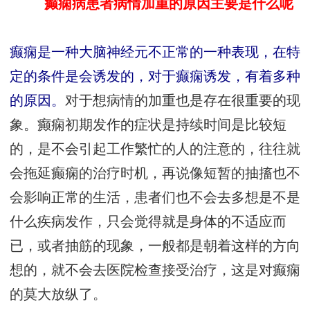
癫痫病患者病情加重的原因主要是什么呢
癫痫是一种大脑神经元不正常的一种表现，在特
定的条件是会诱发的，对于癫痫诱发，有着多种
的原因。
对于想病情的加重也是存在很重要的现
象。癫痫初期发作的症状是持续时间是比较短
的，是不会引起工作繁忙的人的注意的，往往就
会拖延癫痫的治疗时机，再说像短暂的抽搐也不
会影响正常的生活，患者们也不会去多想是不是
什么疾病发作，只会觉得就是身体的不适应而
已，或者抽筋的现象，一般都是朝着这样的方向
想的，就不会去医院检查接受治疗，这是对癫痫
的莫大放纵了。