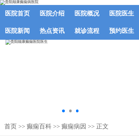
医院首页
医院介绍
医院概况
医院医生
医院新闻
热点资讯
就诊流程
预约医生
首页
>>
癫痫百科
>>
癫痫病因
>> 正文