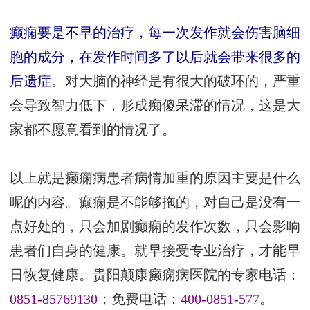
癫痫要是不早的治疗，每一次发作就会伤害脑细
胞的成分，在发作时间多了以后就会带来很多的
后遗症
。对大脑的神经是有很大的破环的，严重
会导致智力低下，形成痴傻呆滞的情况，这是大
家都不愿意看到的情况了。
以上就是癫痫病患者病情加重的原因主要是什么
呢的内容。癫痫是不能够拖的，对自己是没有一
点好处的，只会加剧癫痫的发作次数，只会影响
患者们自身的健康。就早接受专业治疗，才能早
日恢复健康。贵阳颠康癫痫病医院的专家电话：
0851-85769130
；免费电话：
400-0851-577
。