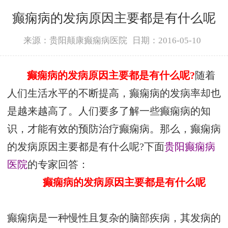
癫痫病的发病原因主要都是有什么呢
来源：贵阳颠康癫痫病医院
日期：2016-05-10
癫痫病的发病原因主要都是有什么呢?
随着
人们生活水平的不断提高，癫痫病的发病率却也
是越来越高了。人们要多了解一些癫痫病的知
识，才能有效的预防治疗癫痫病。那么，癫痫病
的发病原因主要都是有什么呢?下面
贵阳癫痫病
医院
的专家回答：
癫痫病的发病原因主要都是有什么呢
癫痫病是一种慢性且复杂的脑部疾病，其发病的