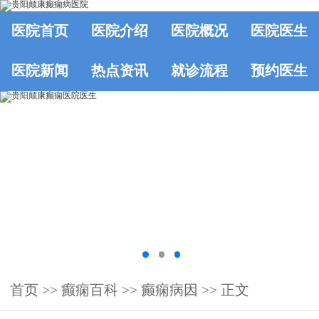
医院首页
医院介绍
医院概况
医院医生
医院新闻
热点资讯
就诊流程
预约医生
首页
>>
癫痫百科
>>
癫痫病因
>> 正文