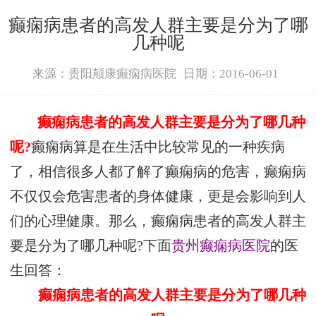
癫痫病患者的高发人群主要是分为了哪
几种呢
来源：贵阳颠康癫痫病医院
日期：2016-06-01
癫痫病患者的高发人群主要是分为了哪几种
呢?
癫痫病算是在生活中比较常见的一种疾病
了，相信很多人都了解了癫痫病的危害，癫痫病
不仅仅会危害患者的身体健康，更是会影响到人
们的心理健康。那么，癫痫病患者的高发人群主
要是分为了哪几种呢?下面
贵州癫痫病医院
的医
生回答：
癫痫病患者的高发人群主要是分为了哪几种