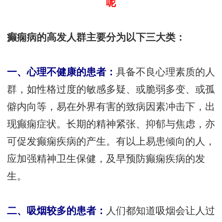
呢
癫痫病的高发人群主要分为以下三大类：
一、心理不健康的患者：
具备不良心理素质的人
群，如性格过度的敏感多疑、或脆弱多变、或孤
僻内向等，易在外界有害的致病因素冲击下，出
现癫痫症状。长期的精神紧张、抑郁与焦虑，亦
可促发癫痫疾病的产生。有以上易患倾向的人，
应加强精神卫生保健，及早预防癫痫疾病的发
生。
二、吸烟较多的患者：
人们都知道吸烟会让人过