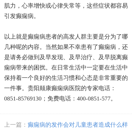
肌力，心率增快或心律失常等，这些症状都容易
引发癫痫病。
以上就是癫痫病患者的高发人群主要是分为了哪
几种呢的内容。当然如果不幸患有了癫痫病，还
是请务必做到及早发现、及早治疗、及早脱离癫
痫病带来的困扰。在日常生活中一定要在生活中
保持着一个良好的生活习惯和心态是非常重要的
一件事。贵阳颠康癫痫病医院的专家电话：
0851-85769130；免费电话：400-0851-577。
上一篇：
癫痫病的发作会对儿童患者造成什么样