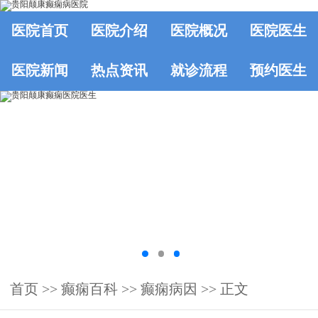
医院首页
医院介绍
医院概况
医院医生
医院新闻
热点资讯
就诊流程
预约医生
首页
>>
癫痫百科
>>
癫痫病因
>> 正文