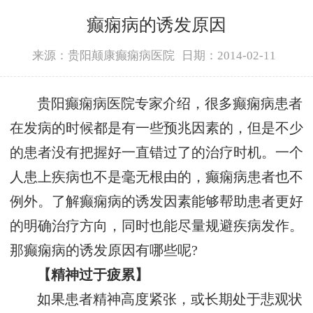
癫痫病的诱发原因
来源：贵阳颠康癫痫病医院
日期：2014-02-11
贵阳癫痫病医院专家介绍，很多癫痫病患者
在发病的时候都是有一些预兆因素的，但是不少
的患者没有把握好一直错过了的治疗时机。一个
人患上疾病也不是毫无根由的，癫痫病患者也不
例外。了解癫痫病的诱发因素能够帮助患者更好
的明确治疗方向，同时也能尽量规避疾病发作。
那癫痫病的诱发原因有哪些呢?
【精神过于疲累】
如果患者精神高度紧张，或长期处于悲观状