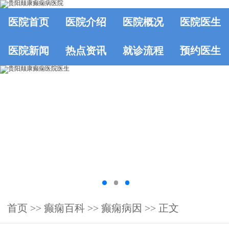
医院首页
医院介绍
医院概况
医院医生
医院新闻
热点资讯
就诊流程
预约医生
首页
>>
癫痫百科
>>
癫痫病因
>> 正文