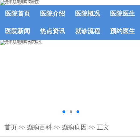
医院首页
医院介绍
医院概况
医院医生
医院新闻
热点资讯
就诊流程
预约医生
首页
>>
癫痫百科
>>
癫痫病因
>> 正文