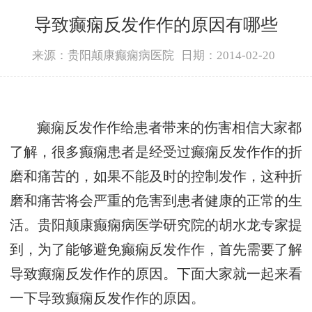
导致癫痫反发作作的原因有哪些
来源：贵阳颠康癫痫病医院
日期：2014-02-20
癫痫反发作作给患者带来的伤害相信大家都
了解，很多癫痫患者是经受过癫痫反发作作的折
磨和痛苦的，如果不能及时的控制发作，这种折
磨和痛苦将会严重的危害到患者健康的正常的生
活。贵阳颠康癫痫病医学研究院的胡水龙专家提
到，为了能够避免癫痫反发作作，首先需要了解
导致癫痫反发作作的原因。下面大家就一起来看
一下导致癫痫反发作作的原因。