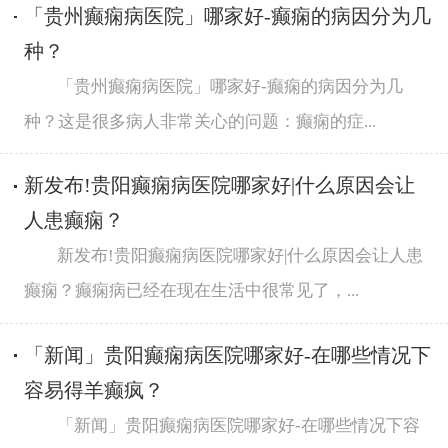
「贵州癫痫病医院」哪家好-癫痫的病因分为几
种？
「贵州癫痫病医院」哪家好-癫痫的病因分为几
种？这是很多病人非常关心的问题：癫痫的症...
新发布!贵阳癫痫病医院哪家好|什么原因会让
人患癫痫？
新发布!贵阳癫痫病医院哪家好|什么原因会让人患
癫痫？癫痫病已经在现在生活中很常见了，...
「新闻」贵阳癫痫病医院哪家好-在哪些情况下
容易得羊癫疯？
「新闻」贵阳癫痫病医院哪家好-在哪些情况下容