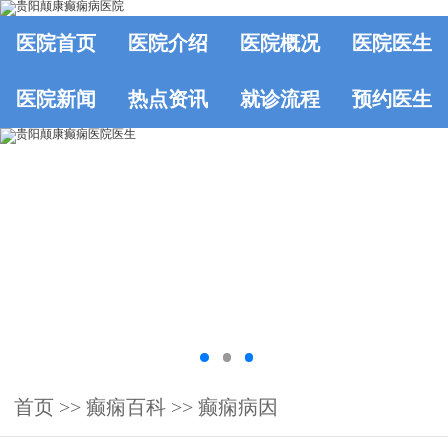
医院首页
医院介绍
医院概况
医院医生
医院新闻
热点资讯
就诊流程
预约医生
首页
>>
癫痫百科
>>
癫痫病因