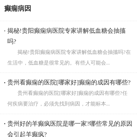
癫痫病因
揭秘!贵阳癫痫病医院专家讲解低血糖会抽搐
吗?
揭秘!贵阳癫痫病医院专家讲解低血糖会抽搐吗?在
生活中，低血糖是很常见的。有些人可能会...
贵州看癫痫的医院[哪家好]癫痫的成因有哪些?
贵州看癫痫的医院[哪家好]癫痫的成因有哪些?任
何疾病要治疗，必须先找到病因，才能标本...
贵州好的羊癫疯医院是哪一家?哪些常见的原因
会引起羊癫疯?