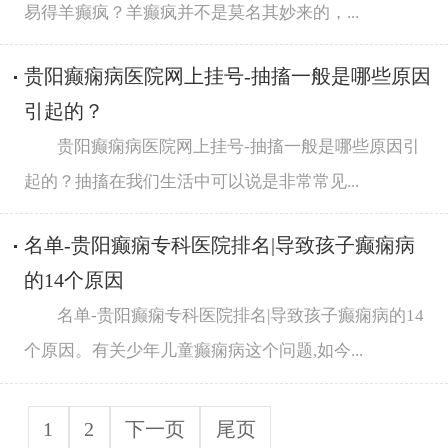
易得羊癫疯？羊癫疯并不是莫名其妙来的，...
贵阳癫痫病医院网上挂号-抽搐一般是哪些原因
引起的？
贵阳癫痫病医院网上挂号-抽搐一般是哪些原因引
起的？抽搐在我们生活中可以说是非常常见...
名单-贵阳癫痫专科医院排名|导致孩子癫痫病
的14个原因
名单-贵阳癫痫专科医院排名|导致孩子癫痫病的14
个原因。有关少年儿童癫痫病这个问题,如今...
1
2
下一页
尾页