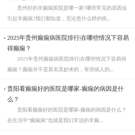
贵州好的羊癫疯医院是哪一家?哪些常见的原因会
引起羊癫疯?我们都知道，无论患什么样的疾...
2025年贵州癫痫病医院排行|在哪些情况下容易
得癫痫？
2025年贵州癫痫病医院排行|在哪些情况下容易得
癫痫？癫痫并不是莫名其妙来的，有些病人的...
贵阳看癫痫好的医院是哪家-癫痫的病因是什
么？
贵阳看癫痫好的医院是哪家-癫痫的病因是什么？
在生活中“癫疯病”也就是我们常说的羊癫...