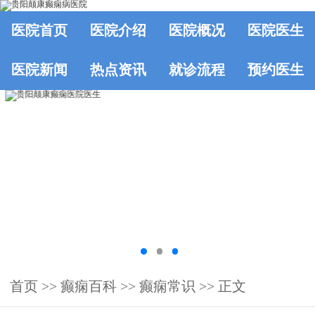
医院首页
医院介绍
医院概况
医院医生
医院新闻
热点资讯
就诊流程
预约医生
首页
>>
癫痫百科
>>
癫痫常识
>> 正文