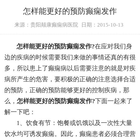
怎样能更好的预防癫痫发作
来源：贵阳颠康癫痫病医院
日期：2015-10-13
怎样能更好的预防癫痫发作?
在应对我们身
边的疾病的时候需要我们来做的事情还真的有很
多，所以患上了癫痫病以后需要注意的就是对疾
病所产生的危害，要积极的正确的注意选择合适
的预防，正确的预防能够更好的控制疾病，那
么，
怎样能更好的预防癫痫发作?
下面一起来了
解一下吧：
1、饮食有节：饱餐或饥饿以及一次性大量
饮水均可诱发癫痫。因此，癫痫患者必须合理营