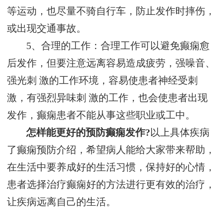
等运动，也尽量不骑自行车，防止发作时摔伤，
或出现交通事故。
5、合理的工作：合理工作可以避免癫痫愈
后发作，但要注意远离容易造成疲劳，强噪音、
强光刺 激的工作环境，容易使患者神经受刺
激，有强烈异味刺 激的工作，也会使患者出现
发作，癫痫患者不能从事这些职业或工中。
怎样能更好的预防癫痫发作?
以上具体疾病
了癫痫预防介绍，希望病人能给大家带来帮助，
在生活中要养成好的生活习惯，保持好的心情，
患者选择治疗癫痫好的方法进行更有效的治疗，
让疾病远离自己的生活。