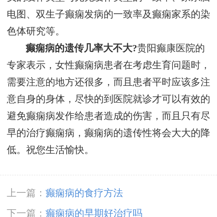
电图、双生子癫痫发病的一致率及癫痫家系的染
色体研究等。
癫痫病的遗传几率大不大?
贵阳癫康医院的
专家表示，女性癫痫病患者在考虑生育问题时，
需要注意的地方还很多，而且患者平时应该多注
意自身的身体，尽快的到医院就诊才可以有效的
避免癫痫病发作给患者造成的伤害，而且只有尽
早的治疗癫痫病，癫痫病的遗传性将会大大的降
低。祝您生活愉快。
上一篇：
癫痫病的食疗方法
下一篇：
癫痫病的早期好治疗吗