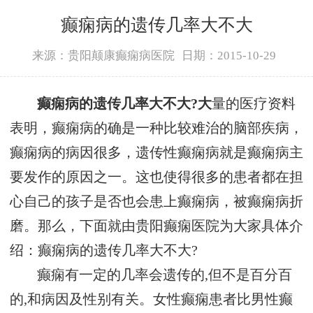
癫痫病的遗传几率大不大
来源：贵阳颠康癫痫病医院
日期：2015-10-29
癫痫病的遗传几率大不大?大
量的医疗资料
表明，癫痫病的确是一种比较难治的脑部疾病，
癫痫病的病因很多，遗传性癫痫病就是癫痫病主
要发作的原因之一。这也使得很多的患者都在担
心自己的孩子是否也会患上癫痫病，被癫痫病折
磨。那么，下面就由贵阳癫痫医院为大家具体介
绍：癫痫病的遗传几率大不大?
癫痫有一定的几率会遗传的,但不是百分百
的,和病因及性别有关。女性癫痫患者比男性癫