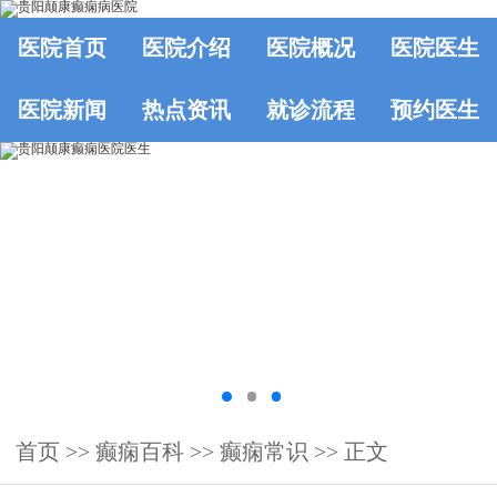
医院首页
医院介绍
医院概况
医院医生
医院新闻
热点资讯
就诊流程
预约医生
首页
>>
癫痫百科
>>
癫痫常识
>> 正文