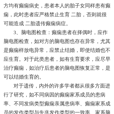
方均有癫痫病史，患者本人的胎子女同样患有癫
痫，此时患者应严格禁止生育 二胎，否则就很
可能造成 二胎遗传癫痫病症。
3、脑电图检查：癫痫患者在择偶时，应作
脑电图检查，如对方的脑电图也存在异常，尤其
是癫痫样放电异常，应禁止结婚，即使结婚也不
应生育。对于此类患者，如有生育要求，应尽早
治疗癫痫，如治疗后患者的脑电图恢复正常，是
可以结婚生育的。
对于遗传，内外的许多学者都从很多方面进
行了研究，如不同病因的癫痫家系成员的患病
率、不同发病类型癫痫亲属患病率、癫痫家系成
员的发作类型与先兆发作类型的一致率、家系脑