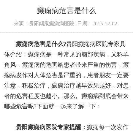
癫痫病危害是什么
来源：贵阳颠康癫痫病医院
日期：2015-12-02
癫痫病危害是什么?
贵阳癫痫病医院专家具
体介绍：癫痫病是一种常见的脑部疾病，又称羊
角风，癫痫病的危害给患者带来严重的伤害，癫
痫病发作对人体危害是严重的，患者朋友一定要
注意，积极治疗，癫痫治疗越早效果越好，对患
者的危害程度也越小。那么。癫痫病到底会带来
哪些危害呢?下面就一起来了解一下：
贵阳癫痫病医院专家提醒：
癫痫每一次发作