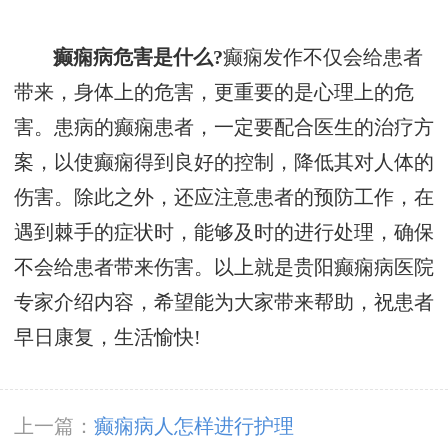
癫痫病危害是什么?
癫痫发作不仅会给患者
带来，身体上的危害，更重要的是心理上的危
害。患病的癫痫患者，一定要配合医生的治疗方
案，以使癫痫得到良好的控制，降低其对人体的
伤害。除此之外，还应注意患者的预防工作，在
遇到棘手的症状时，能够及时的进行处理，确保
不会给患者带来伤害。以上就是贵阳癫痫病医院
专家介绍内容，希望能为大家带来帮助，祝患者
早日康复，生活愉快!
上一篇：
癫痫病人怎样进行护理