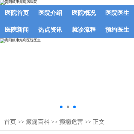
医院首页
医院介绍
医院概况
医院医生
医院新闻
热点资讯
就诊流程
预约医生
首页
>>
癫痫百科
>>
癫痫危害
>> 正文