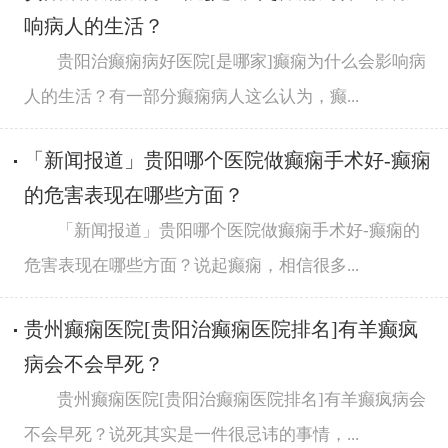
响病人的生活？
贵阳治癫痫病好医院[是哪家]癫痫为什么会影响病
人的生活？有一部分癫痫病人这么认为，癫...
「新闻报道」贵阳哪个医院做癫痫手术好-癫痫
的危害表现在哪些方面？
「新闻报道」贵阳哪个医院做癫痫手术好-癫痫的
危害表现在哪些方面？说起癫痫，相信很多...
贵州癫痫医院[贵阳治癫痫医院排名]有羊癫疯
病会不会早死？
贵州癫痫医院[贵阳治癫痫医院排名]有羊癫疯病会
不会早死？说死其实是一件很忌讳的事情，...