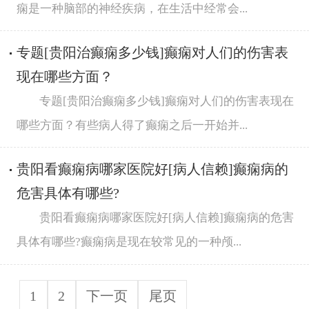
痫是一种脑部的神经疾病，在生活中经常会...
专题[贵阳治癫痫多少钱]癫痫对人们的伤害表
现在哪些方面？
专题[贵阳治癫痫多少钱]癫痫对人们的伤害表现在
哪些方面？有些病人得了癫痫之后一开始并...
贵阳看癫痫病哪家医院好[病人信赖]癫痫病的
危害具体有哪些?
贵阳看癫痫病哪家医院好[病人信赖]癫痫病的危害
具体有哪些?癫痫病是现在较常见的一种颅...
1
2
下一页
尾页