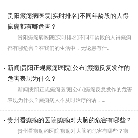
贵阳癫痫病医院[实时排名]不同年龄段的人得
癫痫都有哪危害？
贵阳癫痫病医院[实时排名]不同年龄段的人得癫痫
都有哪危害？在我们的生活中，无论患有什...
新闻|贵阳正规癫痫医院[公布]癫痫反复发作的
危害表现为什么？
新闻|贵阳正规癫痫医院[公布]癫痫反复发作的危害
表现为什么？癫痫病人不及时治疗的话，...
贵州看癫痫的医院|癫痫对大脑的危害有哪些？
贵州看癫痫的医院|癫痫对大脑的危害有哪些？癫