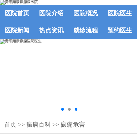
医院首页
医院介绍
医院概况
医院医生
医院新闻
热点资讯
就诊流程
预约医生
首页
>>
癫痫百科
>>
癫痫危害