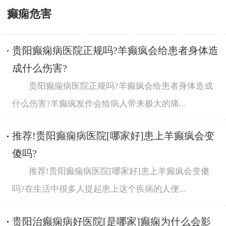
癫痫危害
贵阳癫痫病医院正规吗?羊癫疯会给患者身体造
成什么伤害?
贵阳癫痫病医院正规吗?羊癫疯会给患者身体造成
什么伤害?羊癫疯发作会给病人带来极大的痛...
推荐!贵阳癫痫病医院[哪家好]患上羊癫疯会变
傻吗?
推荐!贵阳癫痫病医院[哪家好]患上羊癫疯会变傻
吗?在生活中很多人提起患上这个疾病的人便...
贵阳治癫痫病好医院[是哪家]癫痫为什么会影