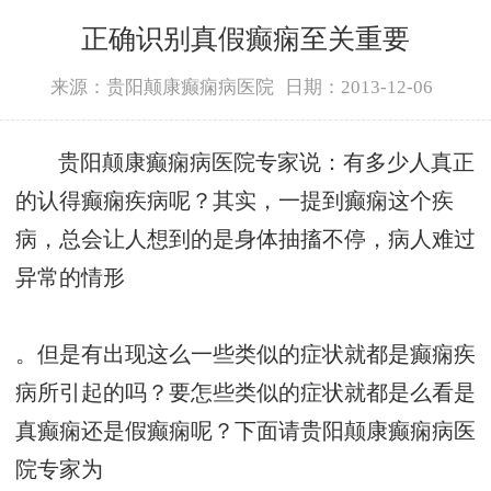
正确识别真假癫痫至关重要
来源：贵阳颠康癫痫病医院
日期：2013-12-06
贵阳颠康癫痫病医院专家说：有多少人真正
的认得癫痫疾病呢？其实，一提到癫痫这个疾
病，总会让人想到的是身体抽搐不停，病人难过
异常的情形
。但是有出现这么一些类似的症状就都是癫痫疾
病所引起的吗？要怎些类似的症状就都是么看是
真癫痫还是假癫痫呢？下面请贵阳颠康癫痫病医
院专家为