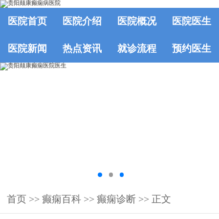
医院首页
医院介绍
医院概况
医院医生
医院新闻
热点资讯
就诊流程
预约医生
首页
>>
癫痫百科
>>
癫痫诊断
>> 正文