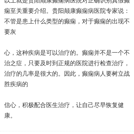
以上就是贵阳颠康癫痫病医院对正确识别真假癫
痫至关重要介绍。贵阳颠康癫痫病医院专家说：
不管是患上什么类型的癫痫，对于癫痫的出现不
要灰
心，这种疾病是可以治疗的。癫痫并不是一个不
治之症，只要及时到正规的医院进行检查治疗，
治疗的几率是很大的。因此，癫痫病人要树立战
胜疾病的
信心，积极配合医生治疗，让自己尽早恢复健
康。