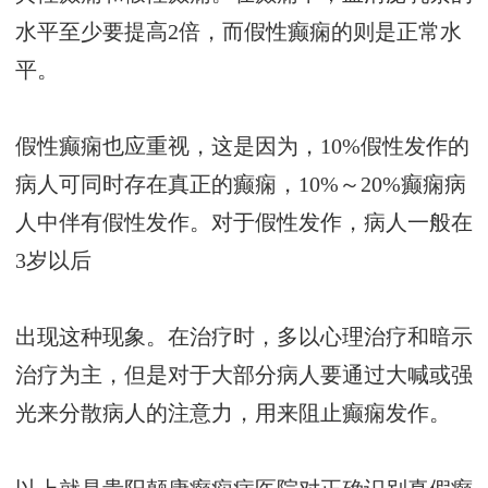
水平至少要提高2倍，而假性癫痫的则是正常水
平。
假性癫痫也应重视，这是因为，10%假性发作的
病人可同时存在真正的癫痫，10%～20%癫痫病
人中伴有假性发作。对于假性发作，病人一般在
3岁以后
出现这种现象。在治疗时，多以心理治疗和暗示
治疗为主，但是对于大部分病人要通过大喊或强
光来分散病人的注意力，用来阻止癫痫发作。