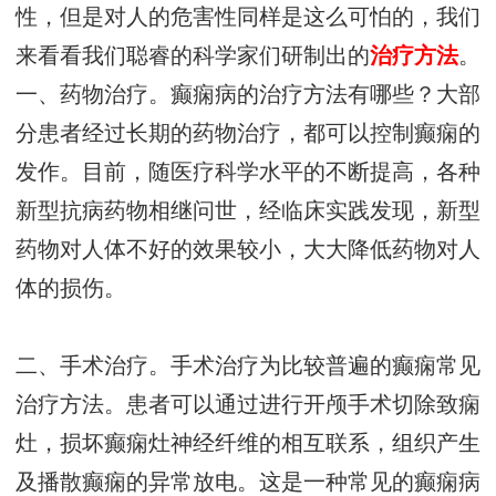
性，但是对人的危害性同样是这么可怕的，我们
来看看我们聪睿的科学家们研制出的
治疗方法
。
一、药物治疗。癫痫病的治疗方法有哪些？大部
分患者经过长期的药物治疗，都可以控制癫痫的
发作。目前，随医疗科学水平的不断提高，各种
新型抗病药物相继问世，经临床实践发现，新型
药物对人体不好的效果较小，大大降低药物对人
体的损伤。
二、手术治疗。手术治疗为比较普遍的癫痫常见
治疗方法。患者可以通过进行开颅手术切除致痫
灶，损坏癫痫灶神经纤维的相互联系，组织产生
及播散癫痫的异常放电。这是一种常见的癫痫病