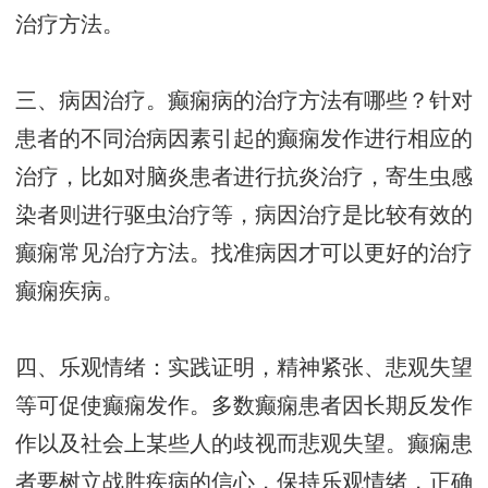
治疗方法。
三、病因治疗。癫痫病的治疗方法有哪些？针对
患者的不同治病因素引起的癫痫发作进行相应的
治疗，比如对脑炎患者进行抗炎治疗，寄生虫感
染者则进行驱虫治疗等，病因治疗是比较有效的
癫痫常见治疗方法。找准病因才可以更好的治疗
癫痫疾病。
四、乐观情绪：实践证明，精神紧张、悲观失望
等可促使癫痫发作。多数癫痫患者因长期反发作
作以及社会上某些人的歧视而悲观失望。癫痫患
者要树立战胜疾病的信心，保持乐观情绪，正确