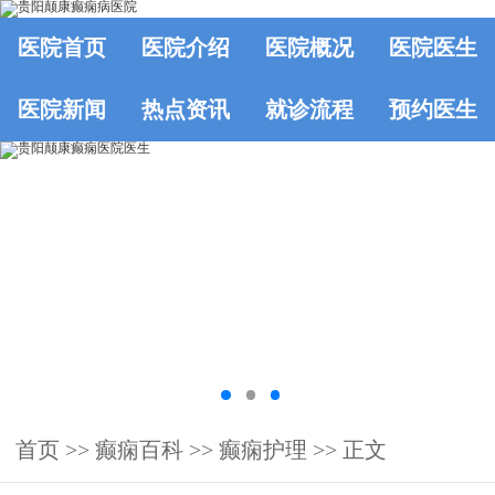
医院首页
医院介绍
医院概况
医院医生
医院新闻
热点资讯
就诊流程
预约医生
首页
>>
癫痫百科
>>
癫痫护理
>> 正文