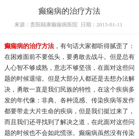
癫痫病的治疗方法
来源：贵阳颠康癫痫病医院
日期：2015-01-11
癫痫病的治疗方法
，有句话大家都听得腻歪了：
在困难面前不要低头，要勇敢去战斗。但是总有
人心智不够成熟，意志不够坚强，在面对这些问
题的时候退缩。但是大部分人都还是去想办法解
决，勇敢一直是我们民族的特性，在这个疾病多
发的年代像：非典、各种流感、传染疾病等发作
都要带走大片生命的疾病，但是我们挺过来了，
而且我们还寻找到了解决之道，在此面对这些问
题的时候也不会如此慌张。癫痫病虽然没有传染