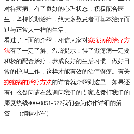
对待疾病。有了良好的心理状态，积极配合医
生，坚持长期治疗，绝大多数患者可基本治疗而
过与正常人一样的生活。
看过了上面的介绍，相信大家对
癫痫病的治疗方
法
有了一定了解。温馨提示：得了癫痫病一定要
积极的配合治疗，养成良好的生活习惯，做好日
常的护理工作，这样才能有效的治疗癫痫。有关
癫痫病的治疗方法
的详情就介绍到这里，如果还
有什么疑问请在线询问我们的专家或拨打我们的
康复热线400-0851-577我们会为你作详细的解
答。（编辑小军）