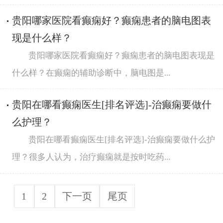
贵阳哪家医院看癫痫好？癫痫患者的脑电图表
现是什么样？
贵阳哪家医院看癫痫好？癫痫患者的脑电图表现是
什么样？在癫痫的辅助诊断中，脑电图是...
贵阳在哪看癫痫医生[排名评选]-治癫痫要做什
么护理？
贵阳在哪看癫痫医生[排名评选]-治癫痫要做什么护
理？很多人认为，治疗癫痫就是按时吃药...
1
2
下一页
尾页