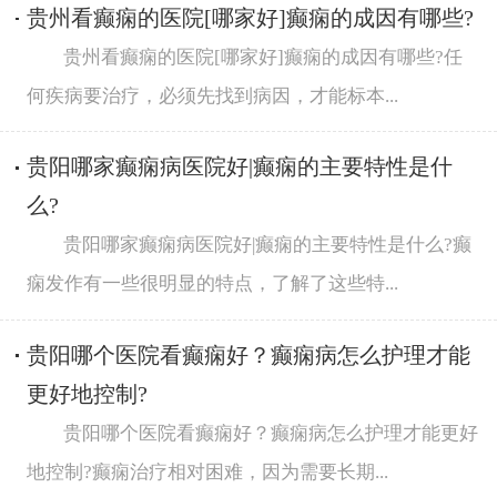
贵州看癫痫的医院[哪家好]癫痫的成因有哪些?
贵州看癫痫的医院[哪家好]癫痫的成因有哪些?任
何疾病要治疗，必须先找到病因，才能标本...
贵阳哪家癫痫病医院好|癫痫的主要特性是什
么?
贵阳哪家癫痫病医院好|癫痫的主要特性是什么?癫
痫发作有一些很明显的特点，了解了这些特...
贵阳哪个医院看癫痫好？癫痫病怎么护理才能
更好地控制?
贵阳哪个医院看癫痫好？癫痫病怎么护理才能更好
地控制?癫痫治疗相对困难，因为需要长期...