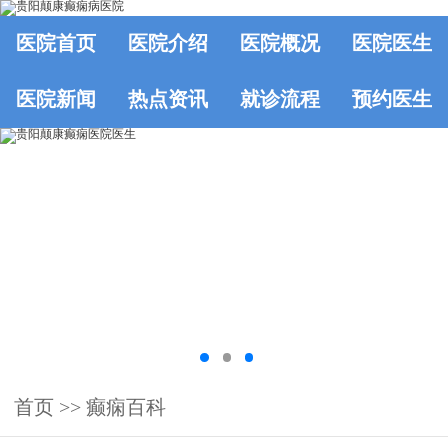
医院首页
医院介绍
医院概况
医院医生
医院新闻
热点资讯
就诊流程
预约医生
首页
>>
癫痫百科