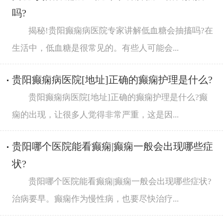
吗?
揭秘!贵阳癫痫病医院专家讲解低血糖会抽搐吗?在
生活中，低血糖是很常见的。有些人可能会...
贵阳癫痫病医院[地址]正确的癫痫护理是什么?
贵阳癫痫病医院[地址]正确的癫痫护理是什么?癫
痫的出现，让很多人觉得非常严重，这是因...
贵阳哪个医院能看癫痫|癫痫一般会出现哪些症
状?
贵阳哪个医院能看癫痫|癫痫一般会出现哪些症状?
治病要早。癫痫作为慢性病，也要尽快治疗...