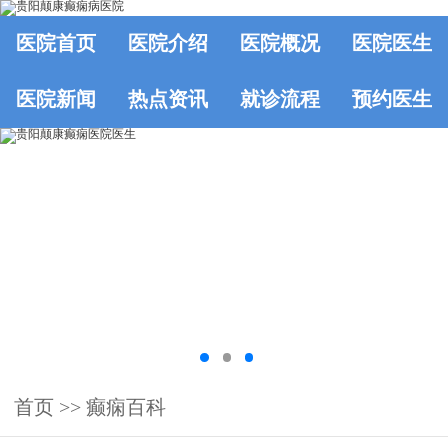
医院首页
医院介绍
医院概况
医院医生
医院新闻
热点资讯
就诊流程
预约医生
首页
>>
癫痫百科