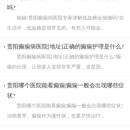
吗?
揭秘!贵阳癫痫病医院专家讲解低血糖会抽搐吗?在
生活中，低血糖是很常见的。有些人可能会...
贵阳癫痫病医院[地址]正确的癫痫护理是什么?
贵阳癫痫病医院[地址]正确的癫痫护理是什么?癫
痫的出现，让很多人觉得非常严重，这是因...
贵阳哪个医院能看癫痫|癫痫一般会出现哪些症
状?
贵阳哪个医院能看癫痫|癫痫一般会出现哪些症状?
治病要早。癫痫作为慢性病，也要尽快治疗...