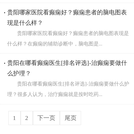
贵阳哪家医院看癫痫好？癫痫患者的脑电图表
现是什么样？
贵阳哪家医院看癫痫好？癫痫患者的脑电图表现是
什么样？在癫痫的辅助诊断中，脑电图是...
贵阳在哪看癫痫医生[排名评选]-治癫痫要做什
么护理？
贵阳在哪看癫痫医生[排名评选]-治癫痫要做什么护
理？很多人认为，治疗癫痫就是按时吃药...
1
2
下一页
尾页