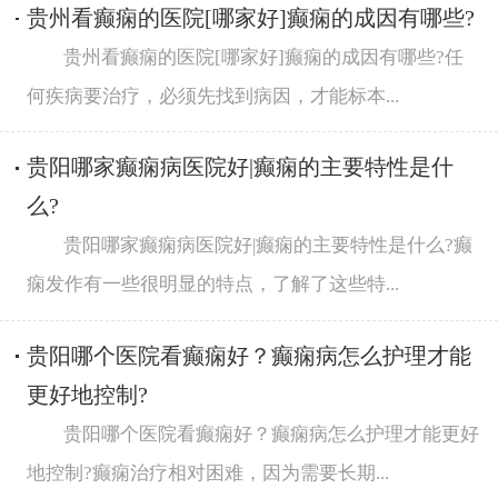
贵州看癫痫的医院[哪家好]癫痫的成因有哪些?
贵州看癫痫的医院[哪家好]癫痫的成因有哪些?任
何疾病要治疗，必须先找到病因，才能标本...
贵阳哪家癫痫病医院好|癫痫的主要特性是什
么?
贵阳哪家癫痫病医院好|癫痫的主要特性是什么?癫
痫发作有一些很明显的特点，了解了这些特...
贵阳哪个医院看癫痫好？癫痫病怎么护理才能
更好地控制?
贵阳哪个医院看癫痫好？癫痫病怎么护理才能更好
地控制?癫痫治疗相对困难，因为需要长期...