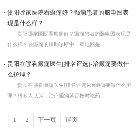
贵阳哪家医院看癫痫好？癫痫患者的脑电图表
现是什么样？
贵阳哪家医院看癫痫好？癫痫患者的脑电图表现是
什么样？在癫痫的辅助诊断中，脑电图是...
贵阳在哪看癫痫医生[排名评选]-治癫痫要做什
么护理？
贵阳在哪看癫痫医生[排名评选]-治癫痫要做什么护
理？很多人认为，治疗癫痫就是按时吃药...
1
2
下一页
尾页