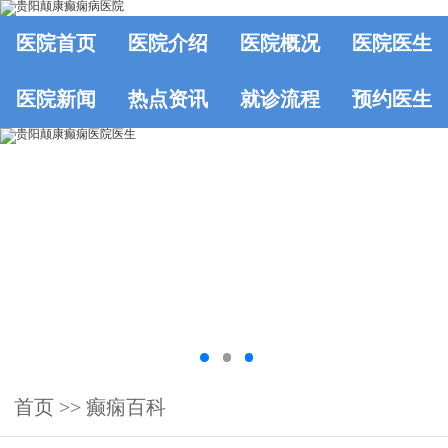
医院首页
医院介绍
医院概况
医院医生
医院新闻
热点资讯
就诊流程
预约医生
首页
>>
癫痫百科