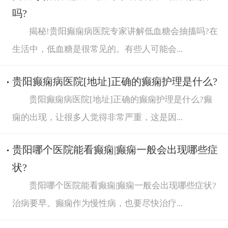
吗?
揭秘!贵阳癫痫病医院专家讲解低血糖会抽搐吗?在
生活中，低血糖是很常见的。有些人可能会...
贵阳癫痫病医院[地址]正确的癫痫护理是什么?
贵阳癫痫病医院[地址]正确的癫痫护理是什么?癫
痫的出现，让很多人觉得非常严重，这是因...
贵阳哪个医院能看癫痫|癫痫一般会出现哪些症
状?
贵阳哪个医院能看癫痫|癫痫一般会出现哪些症状?
治病要早。癫痫作为慢性病，也要尽快治疗...