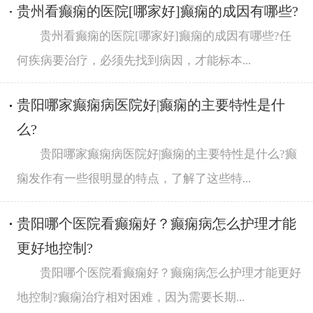
贵州看癫痫的医院[哪家好]癫痫的成因有哪些?
贵州看癫痫的医院[哪家好]癫痫的成因有哪些?任
何疾病要治疗，必须先找到病因，才能标本...
贵阳哪家癫痫病医院好|癫痫的主要特性是什
么?
贵阳哪家癫痫病医院好|癫痫的主要特性是什么?癫
痫发作有一些很明显的特点，了解了这些特...
贵阳哪个医院看癫痫好？癫痫病怎么护理才能
更好地控制?
贵阳哪个医院看癫痫好？癫痫病怎么护理才能更好
地控制?癫痫治疗相对困难，因为需要长期...