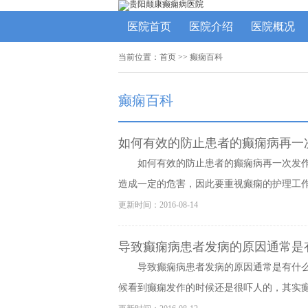
医院首页
医院介绍
医院概况
当前位置：
首页
>>
癫痫百科
癫痫百科
如何有效的防止患者的癫痫病再一
如何有效的防止患者的癫痫病再一次发
造成一定的危害，因此要重视癫痫的护理工作，
更新时间：2016-08-14
导致癫痫病患者发病的原因通常是
导致癫痫病患者发病的原因通常是有什
候看到癫痫发作的时候还是很吓人的，其实癫痫