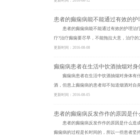
更新时间：2016-08-12
患者的癫痫病能不能通过有效的护
患者的癫痫病能不能通过有效的护理治
疗?治疗癫痫要尽早，不能拖拉大意，治疗的方
更新时间：2016-08-08
癫痫病患者在生活中饮酒抽烟对身
癫痫病患者在生活中饮酒抽烟对身体有
酒，但患上癫痫病的患者却不知道烟酒对自身有
更新时间：2016-08-05
患者的癫痫病反发作作的原因是什
患者的癫痫病反发作作的原因是什么造
癫痫病的过程是长时间的，所以一些患者坚持不