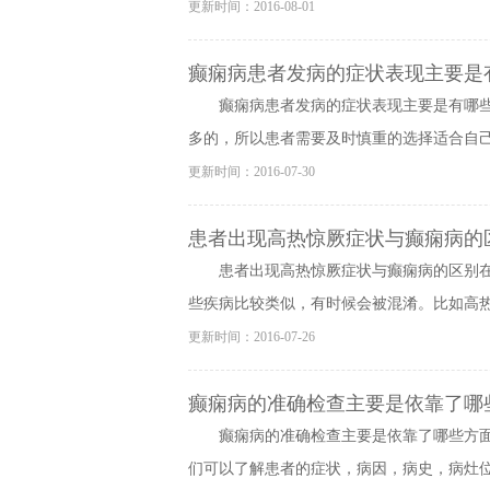
更新时间：2016-08-01
癫痫病患者发病的症状表现主要是
癫痫病患者发病的症状表现主要是有哪
多的，所以患者需要及时慎重的选择适合自己治
更新时间：2016-07-30
患者出现高热惊厥症状与癫痫病的
患者出现高热惊厥症状与癫痫病的区别
些疾病比较类似，有时候会被混淆。比如高热惊
更新时间：2016-07-26
癫痫病的准确检查主要是依靠了哪
癫痫病的准确检查主要是依靠了哪些方
们可以了解患者的症状，病因，病史，病灶位置