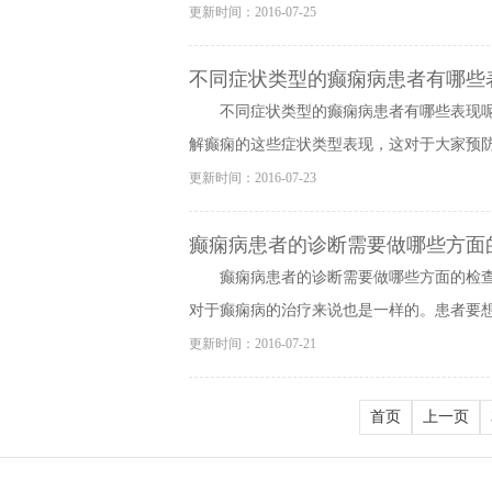
更新时间：2016-07-25
不同症状类型的癫痫病患者有哪些
不同症状类型的癫痫病患者有哪些表现
解癫痫的这些症状类型表现，这对于大家预防癫
更新时间：2016-07-23
癫痫病患者的诊断需要做哪些方面
癫痫病患者的诊断需要做哪些方面的检
对于癫痫病的治疗来说也是一样的。患者要想的
更新时间：2016-07-21
首页
上一页