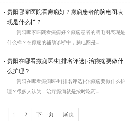
贵阳哪家医院看癫痫好？癫痫患者的脑电图表
现是什么样？
贵阳哪家医院看癫痫好？癫痫患者的脑电图表现是
什么样？在癫痫的辅助诊断中，脑电图是...
贵阳在哪看癫痫医生[排名评选]-治癫痫要做什
么护理？
贵阳在哪看癫痫医生[排名评选]-治癫痫要做什么护
理？很多人认为，治疗癫痫就是按时吃药...
1
2
下一页
尾页