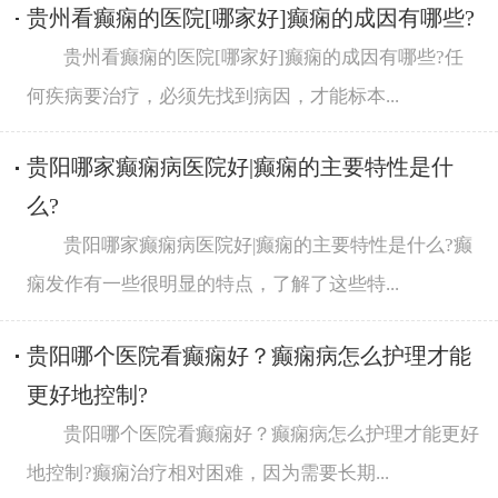
贵州看癫痫的医院[哪家好]癫痫的成因有哪些?
贵州看癫痫的医院[哪家好]癫痫的成因有哪些?任
何疾病要治疗，必须先找到病因，才能标本...
贵阳哪家癫痫病医院好|癫痫的主要特性是什
么?
贵阳哪家癫痫病医院好|癫痫的主要特性是什么?癫
痫发作有一些很明显的特点，了解了这些特...
贵阳哪个医院看癫痫好？癫痫病怎么护理才能
更好地控制?
贵阳哪个医院看癫痫好？癫痫病怎么护理才能更好
地控制?癫痫治疗相对困难，因为需要长期...