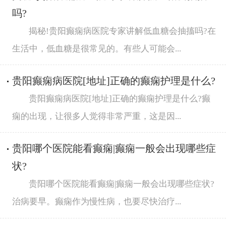
吗?
揭秘!贵阳癫痫病医院专家讲解低血糖会抽搐吗?在
生活中，低血糖是很常见的。有些人可能会...
贵阳癫痫病医院[地址]正确的癫痫护理是什么?
贵阳癫痫病医院[地址]正确的癫痫护理是什么?癫
痫的出现，让很多人觉得非常严重，这是因...
贵阳哪个医院能看癫痫|癫痫一般会出现哪些症
状?
贵阳哪个医院能看癫痫|癫痫一般会出现哪些症状?
治病要早。癫痫作为慢性病，也要尽快治疗...