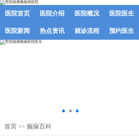
医院首页
医院介绍
医院概况
医院医生
医院新闻
热点资讯
就诊流程
预约医生
首页
>>
癫痫百科