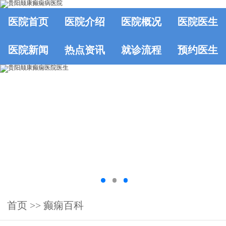
医院首页
医院介绍
医院概况
医院医生
医院新闻
热点资讯
就诊流程
预约医生
首页
>>
癫痫百科