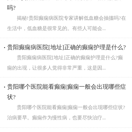
吗?
揭秘!贵阳癫痫病医院专家讲解低血糖会抽搐吗?在
生活中，低血糖是很常见的。有些人可能会...
贵阳癫痫病医院[地址]正确的癫痫护理是什么?
贵阳癫痫病医院[地址]正确的癫痫护理是什么?癫
痫的出现，让很多人觉得非常严重，这是因...
贵阳哪个医院能看癫痫|癫痫一般会出现哪些症
状?
贵阳哪个医院能看癫痫|癫痫一般会出现哪些症状?
治病要早。癫痫作为慢性病，也要尽快治疗...