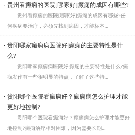
贵州看癫痫的医院[哪家好]癫痫的成因有哪些?
贵州看癫痫的医院[哪家好]癫痫的成因有哪些?任
何疾病要治疗，必须先找到病因，才能标本...
贵阳哪家癫痫病医院好|癫痫的主要特性是什
么?
贵阳哪家癫痫病医院好|癫痫的主要特性是什么?癫
痫发作有一些很明显的特点，了解了这些特...
贵阳哪个医院看癫痫好？癫痫病怎么护理才能
更好地控制?
贵阳哪个医院看癫痫好？癫痫病怎么护理才能更好
地控制?癫痫治疗相对困难，因为需要长期...