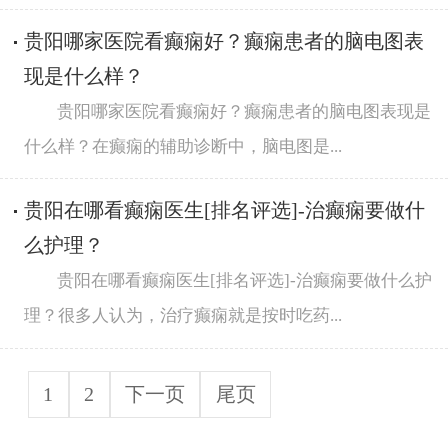
贵阳哪家医院看癫痫好？癫痫患者的脑电图表
现是什么样？
贵阳哪家医院看癫痫好？癫痫患者的脑电图表现是
什么样？在癫痫的辅助诊断中，脑电图是...
贵阳在哪看癫痫医生[排名评选]-治癫痫要做什
么护理？
贵阳在哪看癫痫医生[排名评选]-治癫痫要做什么护
理？很多人认为，治疗癫痫就是按时吃药...
1
2
下一页
尾页