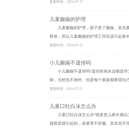
更新时间：2014-07-21
儿童癫痫的护理
儿童癫痫的护理，孩子患了癫痫，首先
群体，所以儿童癫痫的护理工作应该引起家长们
更新时间：2014-07-21
小儿癫痫不遗传吗
小儿癫痫不遗传吗?遗传疾病永远都是
病，当然也不例外。但是每个家庭都希望自己的
更新时间：2014-07-21
儿童口吐白沫怎么办
儿童口吐白沫怎么办?很多患儿家长都
感冒发烧引起的，或者胃不舒服。其实也不排除