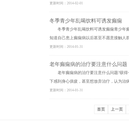
更新时间：2014-02-01
冬季青少年乱喝饮料可诱发癫痫
冬季青少年乱喝饮料可诱发癫痫青少年
知道自己患上癫痫病以后甚至不愿意接触人群，
更新时间：2014-01-31
老年癫痫病的治疗要注意什么问题
老年癫痫病的治疗要注意什么问题?获
下感到身心俱疲，甚至想放弃治疗，认为治病没
更新时间：2014-01-31
首页
上一页