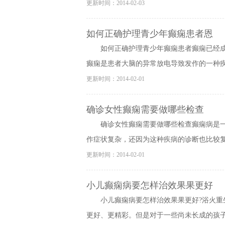
更新时间：2014-02-03
如何正确护理青少年癫痫患者恩
如何正确护理青少年癫痫患者癫痫已经
癫痫是患者大脑的异常放电导致发作的一种疾病
更新时间：2014-02-01
确诊女性癫痫需要做哪些检查
确诊女性癫痫需要做哪些检查癫痫病是
作症状复杂，还因为这种疾病的诊断也比较复杂
更新时间：2014-02-01
小儿癫痫病要怎样治效果果更好
小儿癫痫病要怎样治效果果更好?浴火
更好、更精彩。但是对于一些尚未长成的孩子来