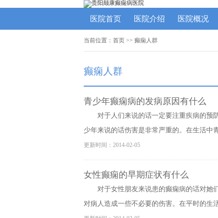
医院首页
医院介绍
医院概况
当前位置：
首页
>>
癫痫人群
癫痫人群
青少年癫痫病的发病原因有什么
对于人们来说的话一定要注重疾病的预
少年来说的话伤害是非常严重的。在生活中青少
更新时间：2014-02-05
女性癫痫的早期症状有什么
对于女性朋友来说患的癫痫病的话对她
对病人造成一些不必要的伤害。在平时的生活中