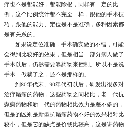
疗也不是都能好，都能除根，同样有一定的比
例，这个比例统计都不完全一样，跟他的手术技
巧，跟他的能力、定位是不是准确，多种因素都
是有关系的。
如果说定位准确，手术确实做的不错，可能
会得到比较好的效果，但是相当一部分病人做了
手术以后，仍然需要靠药物来控制。所以不是说
手术一做就了之，还不是那样的。
到80年代末、90年代初以后，研发出很多对
治疗癫痫的药物，这些药物之间相比，老一代抗
癫痫药物和新一代的药物相比效力是差不多的，
但是的区别是新型抗癫痫药物不好的效果相对比
较小，但是它的缺点是价钱比较高，这是讲药物