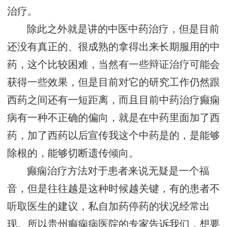
治疗。
除此之外就是讲的中医中药治疗，但是目前
还没有真正的、很成熟的拿得出来长期服用的中
药，这个比较困难，当然有一些辩证治疗可能会
获得一些效果，但是目前对它的研究工作仍然跟
西药之间还有一短距离，而且目前中药治疗癫痫
病有一种不正确的偏向，就是在中药里面加了西
药，加了西药以后宣传我这个中药是的，是能够
除根的，能够切断遗传倾向。
癫痫治疗方法对于患者来说无疑是一个福
音，但是往往越是这种时候越关键，有的患者不
听取医生的建议，私自加药停药的状况经常出
现。所以
贵州癫痫病医院
的专家告诉我们，想要