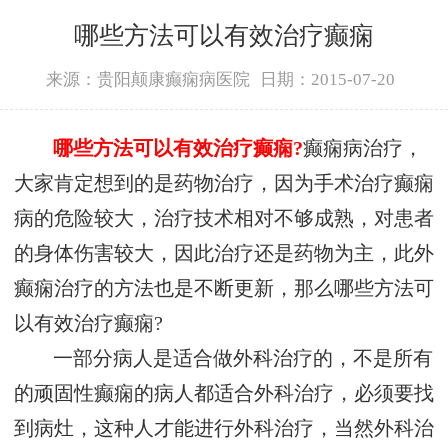
哪些方法可以有效治疗癫痫
来源：贵阳颠康癫痫病医院
日期：2015-07-20
哪些方法可以有效治疗癫痫?
癫痫病治疗
，
大家肯定想到的是药物治疗，因为手术治疗癫痫
病的危险较大，治疗技术相对不够成熟，对患者
的身体伤害较大，因此治疗还是药物为主，此外
癫痫治疗的方法也是不断更新，那么哪些方法可
以有效治疗癫痫?
一部分病人是适合做外科治疗的，不是所有
的顽固性癫痫的病人都适合外科治疗，必须要找
到病灶，这种人才能进行外科治疗，当然外科治