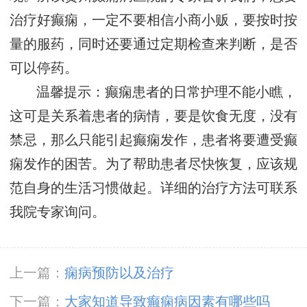
治疗好癫痫，一定不要相信小商小贩，要按时按
量的服药，同时还要通过定期检查来判断，是否
可以停药。
温馨提示：癫痫患者的日常护理不能小瞧，
这可是关系着患者的病情，要是饮食无度，没有
禁忌，那么只能引起癫痫发作，患者将要遭受癫
痫发作的困苦。为了帮助患者尽快恢复，应该规
范自身的生活习惯做起。详细的治疗方法可联系
我院专家询问。
上一篇：
痫病预防以及治疗
下一篇：
大家知道导致癫痫病因素有哪些吗