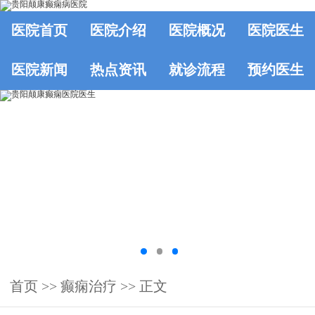
医院首页
医院介绍
医院概况
医院医生
医院新闻
热点资讯
就诊流程
预约医生
首页
>>
癫痫治疗
>> 正文