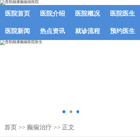
医院首页
医院介绍
医院概况
医院医生
医院新闻
热点资讯
就诊流程
预约医生
首页
>>
癫痫治疗
>> 正文