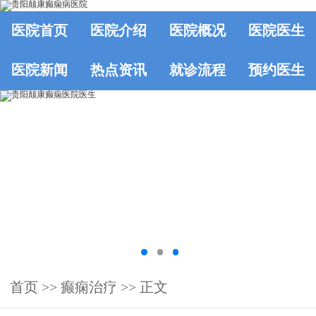
医院首页
医院介绍
医院概况
医院医生
医院新闻
热点资讯
就诊流程
预约医生
首页
>>
癫痫治疗
>> 正文