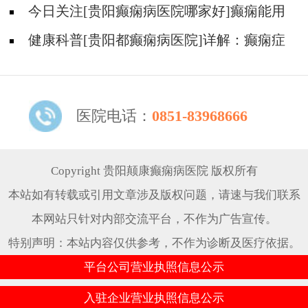
怎么能好?
今日关注[贵阳癫痫病医院哪家好]癫痫能用
中医治疗吗？
健康科普[贵阳都癫痫病医院]详解：癫痫症
状的识别与早期干预
医院电话：
0851-83968666
Copyright 贵阳颠康癫痫病医院 版权所有
本站如有转载或引用文章涉及版权问题，请速与我们联系
本网站只针对内部交流平台，不作为广告宣传。
特别声明：本站内容仅供参考，不作为诊断及医疗依据。
平台公司营业执照信息公示
入驻企业营业执照信息公示