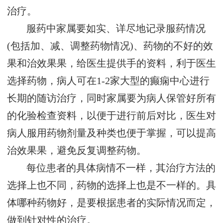
治疗。
服药中家属要如实、详尽地记录服药情况
(包括加、减、调整药物情况)、药物的不好的效
果和治效果果，给医生提供手的资料，利于医生
选择药物，病人可在1-2家大型的癫痫中心进行
长期的随访治疗，同时家属要为病人保管好所有
的化验检查资料，以便于进行前后对比，医生对
病人服用药物剂量及种类也便于掌握，可以提高
治效果果，避免反复调整药物。
每位患者的具体病情不一样，其治疗方法的
选择上也不同，药物的选择上也是不一样的。具
体哪种药物好，是要根据患者的实际情况而定，
做到针对性的治疗。