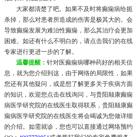
大家都清楚了吧。如果不及时将癫痫病给扼
杀掉，那么对患者所造成的伤害是极其大的。会
导致癫痫发展为难治性癫痫，那么其治疗会更加
困难。如还有什么不明白的，请点击我们的在线
专家进行更进一步的了解。
温馨提醒：
针对医癫痫病哪种药好的相关信
息，就为您介绍到这，由于网络的局限性，如果
您还有其他疑问，或是想了解更多关于疾病方面
的知识，欢迎您点击在线询问，与贵阳颠康癫痫
病医学研究院的在线医生取得联系，贵阳颠康癫
痫病医学研究院的在线医生将会竭诚为您做详细
的介绍。如需就诊，您也可以直接通过网络预约