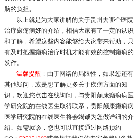
脑的负担。
以上就是为大家讲解的关于贵州去哪个医院
治疗癫痫病好的介绍，相信大家有了一定的认识
和了解，希望这些内容能够给大家带来帮助，只
有及时把握癫痫治疗时机才能有效的控制癫痫的
发作。
温馨提醒
：由于网络的局限性，如果您还有
其他疑问，或是想了解更多关于疾病方面的知
识，欢迎您点击在线询问，与贵阳颠康癫痫病医
学研究院的在线医生取得联系，贵阳颠康癫痫病
医学研究院的在线医生将会竭诚为您做详细的介
绍。如需就诊，您也可以直接通过网络预约