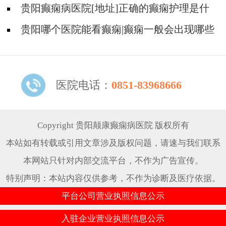
吗?
贵阳癫痫病医院[地址]正确的癫痫护理是什
么?
贵阳哪个医院能看癫痫|癫痫一般会出现哪些
症状?
医院电话：
0851-83968666
Copyright 贵阳颠康癫痫病医院 版权所有
本站如有转载或引用文章涉及版权问题，请速与我们联系
本网站只针对内部交流平台，不作为广告宣传。
特别声明：本站内容仅供参考，不作为诊断及医疗依据。
平台公司营业执照信息公示
入驻企业营业执照信息公示