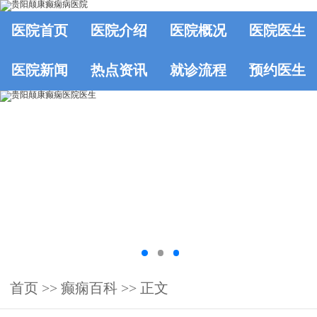
医院首页
医院介绍
医院概况
医院医生
医院新闻
热点资讯
就诊流程
预约医生
首页
>>
癫痫百科
>> 正文