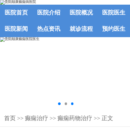
医院首页
医院介绍
医院概况
医院医生
医院新闻
热点资讯
就诊流程
预约医生
首页
>>
癫痫治疗
>>
癫痫药物治疗
>> 正文