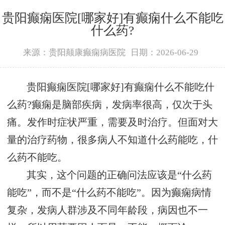
贵阳癫痫医院[哪家好]有癫痫什么不能吃
什么药?
来源：贵阳颠康癫痫病医院
日期：2026-06-29
贵阳癫痫医院[哪家好]有癫痫什么不能吃什
么药?癫痫是脑部疾病，发病率很高，仅次于头
痛。发作时症状严重，需要及时治疗。但面对大
量的治疗药物，很多病人不知道什么药能吃，什
么药不能吃。
其实，这个问题的正确问法应该是“什么药
能吃”，而不是“什么药不能吃”。因为癫痫病情
复杂，发病人群涉及不同年龄段，病因也不一