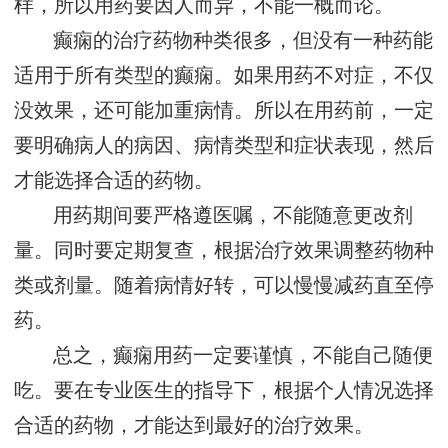
样，所以用药要因人而异，不能一概而论。
癫痫的治疗药物种类很多，但没有一种药能
适用于所有类型的癫痫。如果用药不对症，不仅
没效果，还可能加重病情。所以在用药前，一定
要明确病人的病因、病情类型和症状表现，然后
才能选择合适的药物。
用药期间要严格遵医嘱，不能随意更改剂
量。同时要定期复查，根据治疗效果调整药物种
类或剂量。随着病情好转，可以慢慢减药直至停
药。
总之，癫痫用药一定要谨慎，不能自己随便
吃。要在专业医生的指导下，根据个人情况选择
合适的药物，才能达到最好的治疗效果。