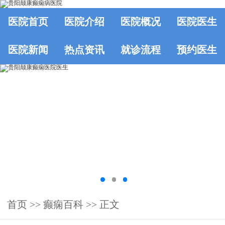
医院首页
医院介绍
医院概况
医院医生
医院新闻
热点资讯
就诊流程
预约医生
首页
>>
癫痫百科
>> 正文