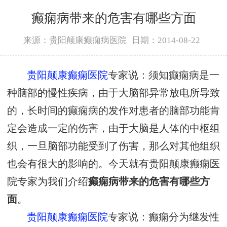
癫痫病带来的危害有哪些方面
来源：贵阳颠康癫痫病医院
日期：2014-08-22
贵阳颠康癫痫医院
专家说：须知癫痫病是一
种脑部的慢性疾病，由于大脑部异常放电所导致
的，长时间的癫痫病的发作对患者的脑部功能肯
定会造成一定的伤害，由于大脑是人体的中枢组
织，一旦脑部功能受到了伤害，那么对其他组织
也会有很大的影响的。今天就有贵阳颠康癫痫医
院专家为我们介绍
癫痫病带来的危害有哪些方
面
。
贵阳颠康癫痫医院
专家说：癫痫分为继发性