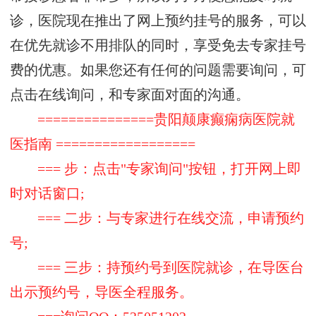
诊，医院现在推出了网上预约挂号的服务，可以
在优先就诊不用排队的同时，享受免去专家挂号
费的优惠。如果您还有任何的问题需要询问，可
点击在线询问，和专家面对面的沟通。
===============贵阳颠康癫痫病医院就
医指南 ==================
=== 步：点击"专家询问"按钮，打开网上即
时对话窗口;
=== 二步：与专家进行在线交流，申请预约
号;
=== 三步：持预约号到医院就诊，在导医台
出示预约号，导医全程服务。