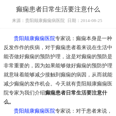
癫痫患者日常生活要注意什么
来源：贵阳颠康癫痫病医院
日期：2014-08-25
贵阳颠康癫痫医院
专家说：癫痫本身是一种
反发作作的疾病，对于癫痫患者着来说在生活中
能否做好癫痫的预防护理，这是对癫痫的预防是
非常重要的，因为如果能够做好癫痫的预防护理
就意味着能够减少接触到癫痫的病因，从而就能
减少癫痫的发作机会。今天就有贵阳颠康癫痫医
院专家为我们介绍
癫痫患者日常生活要注意什
么。
贵阳颠康癫痫医院
专家说：对于患者来说，