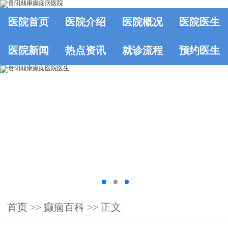
医院首页
医院介绍
医院概况
医院医生
医院新闻
热点资讯
就诊流程
预约医生
首页
>>
癫痫百科
>> 正文