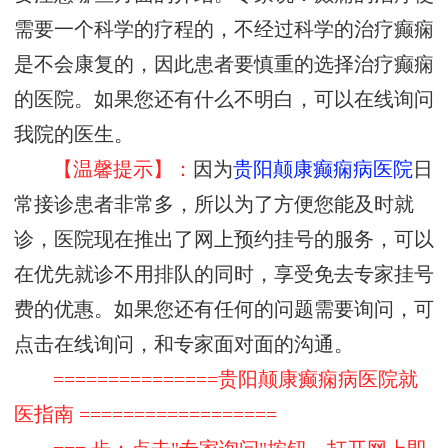
需要一个科学的疗程的，不经过科学的治疗癫痫
是不会康复的，因此患者要慎重的选择治疗癫痫
的医院。如果您还有什么不明白，可以在线询问
我院的医生。
【温馨提示】：
因为
贵阳颠康癫痫病医院
日
常接诊患者非常多，所以为了方便您能及时就
诊，医院现在推出了网上预约挂号的服务，可以
在优先就诊不用排队的同时，享受免去专家挂号
费的优惠。如果您还有任何的问题需要询问，可
点击在线询问，和专家面对面的沟通。
===============贵阳颠康癫痫病医院就
医指南 ==================