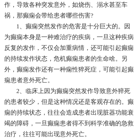
作，导致各种突发意外，如烧伤、溺水甚至车
祸，那癫痫会带给患者哪些伤害?
1、癫痫突然发作的危害是十分巨大的。因
为癫痫本身是一种难治疗的疾病，一旦这种疾病
反复的发作，不仅会加重病情，还可能引起癫痫
的持续发作状态，危机癫痫患者的生命啥。另
外，癫痫发作还有一种痫性猝死症，可能引起癫
痫患者意外死亡。
2、临床上因为癫痫突然发作导致意外猝死
的患者较少，但是这种情况还是客观存在的。癫
痫的持续状态，往往会造成患者出现脏器功能衰
竭的障碍，一旦癫痫患者得不到科学准确的急救
治疗，往往可能出现意外死亡。