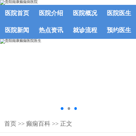
医院首页
医院介绍
医院概况
医院医生
医院新闻
热点资讯
就诊流程
预约医生
首页
>>
癫痫百科
>> 正文