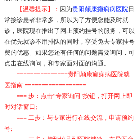
【温馨提示】：
因为
贵阳颠康癫痫病医院
日
常接诊患者非常多，所以为了方便您能及时就
诊，医院现在推出了网上预约挂号的服务，可以
在优先就诊不用排队的同时，享受免去专家挂号
费的优惠。如果您还有任何的问题需要询问，可
点击在线询问，和专家面对面的沟通。
===============贵阳颠康癫痫病医院就
医指南 ==================
=== 步：点击"专家询问"按钮，打开网上即
时对话窗口;
=== 二步：与专家进行在线交流，申请预约
号;