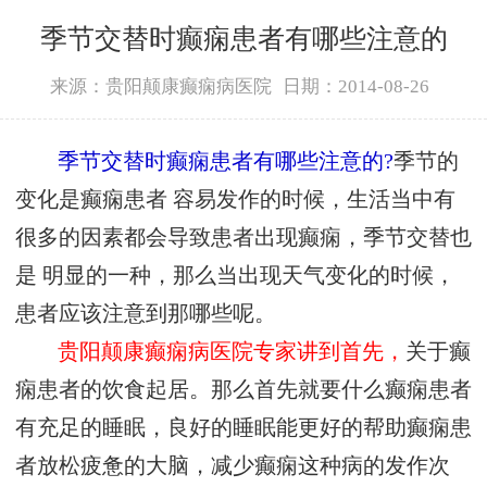
季节交替时癫痫患者有哪些注意的
来源：贵阳颠康癫痫病医院
日期：2014-08-26
季节交替时癫痫患者有哪些注意的?
季节的
变化是癫痫患者 容易发作的时候，生活当中有
很多的因素都会导致患者出现癫痫，季节交替也
是 明显的一种，那么当出现天气变化的时候，
患者应该注意到那哪些呢。
贵阳颠康癫痫病医院专家讲到首先，
关于癫
痫患者的饮食起居。那么首先就要什么癫痫患者
有充足的睡眠，良好的睡眠能更好的帮助癫痫患
者放松疲惫的大脑，减少癫痫这种病的发作次