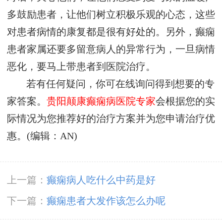
多鼓励患者，让他们树立积极乐观的心态，这些
对患者病情的康复都是很有好处的。另外，癫痫
患者家属还要多留意病人的异常行为，一旦病情
恶化，要马上带患者到医院治疗。
若有任何疑问，你可在线询问得到想要的专
家答案。
贵阳颠康癫痫病医院专家
会根据您的实
际情况为您推荐好的治疗方案并为您申请治疗优
惠。(编辑：AN)
上一篇：
癫痫病人吃什么中药是好
下一篇：
癫痫患者大发作该怎么办呢