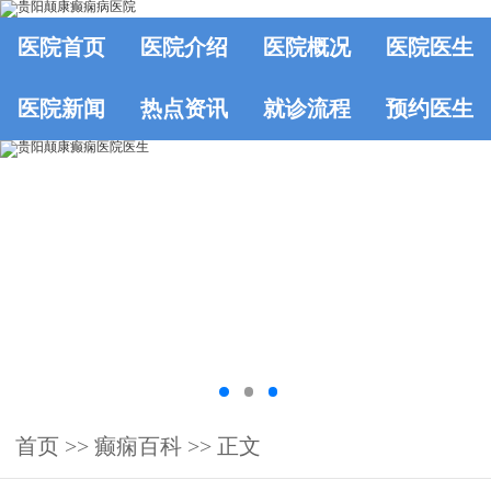
医院首页
医院介绍
医院概况
医院医生
医院新闻
热点资讯
就诊流程
预约医生
首页
>>
癫痫百科
>> 正文