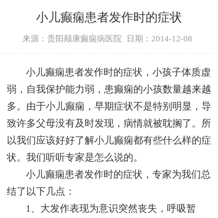
小儿癫痫患者发作时的症状
来源：贵阳颠康癫痫病医院
日期：2014-12-08
小儿癫痫患者发作时的症状，小孩子体质虚
弱，自我保护能力弱，患癫痫的小孩数量越来越
多。由于小儿癫痫，早期症状不是特别明显，导
致许多父母没有及时发现，病情就被耽搁了。所
以我们应该好好了解小儿癫痫都有些什么样的症
状。我们听听专家是怎么说的。
小儿癫痫患者发作时的症状，专家为我们总
结了以下几点：
1、大发作表现为意识突然丧失，呼吸暂