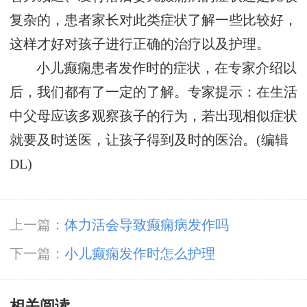
复杂的，患者家长对此类症状了解一些比较好，
这样才好对孩子进行正确的治疗以及护理。
小儿癫痫患者发作时的症状，在专家介绍以
后，我们都有了一定的了解。专家提示：在生活
中父母应该多观察孩子的行为，若出现相似症状
就要及时送医，让孩子得到及时的医治。(编辑
DL)
上一篇：
体力活会导致癫痫病发作吗
下一篇：
小儿癫痫发作时怎么护理
相关阅读