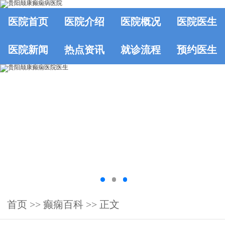
医院首页
医院介绍
医院概况
医院医生
医院新闻
热点资讯
就诊流程
预约医生
首页
>>
癫痫百科
>> 正文