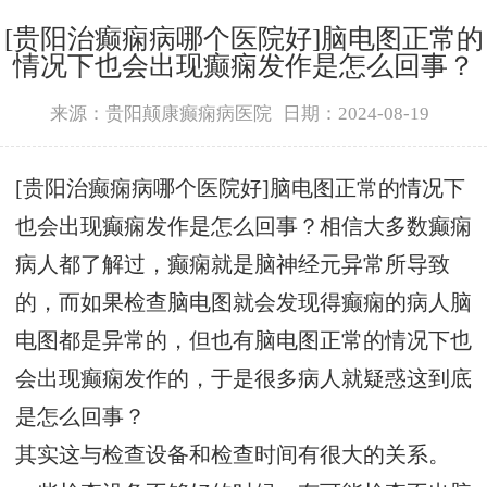
[贵阳治癫痫病哪个医院好]脑电图正常的
情况下也会出现癫痫发作是怎么回事？
来源：贵阳颠康癫痫病医院
日期：2024-08-19
[贵阳治癫痫病哪个医院好]脑电图正常的情况下
也会出现癫痫发作是怎么回事？相信大多数癫痫
病人都了解过，癫痫就是脑神经元异常所导致
的，而如果检查脑电图就会发现得癫痫的病人脑
电图都是异常的，但也有脑电图正常的情况下也
会出现癫痫发作的，于是很多病人就疑惑这到底
是怎么回事？
其实这与检查设备和检查时间有很大的关系。