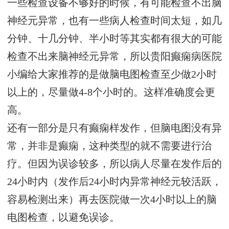
一些检查设备不够好的时候，有可能检查不出脑
神经元异常，也有一些病人检查时间太短，如几
分钟、十几分钟、半小时等其实都有很大的可能
检查不出来脑神经元异常，所以贵阳癫痫病医院
小编给大家推荐的是做脑电图检查至少做2小时
以上的，尽量做4-8个小时的。这样准确度会更
高。
还有一部分是只有癫痫样发作，但脑电图没有异
常，并非是癫痫，这种类型的就不需要进行治
疗。但因为误诊较多，所以病人尽量在发作后的
24小时内（发作后24小时内异常神经元较活跃，
容易检测出来）再去医院做一次4小时以上的脑
电图检查，以避免误诊。