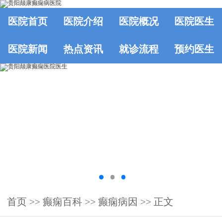
医院首页
医院介绍
医院概况
医院医生
医院新闻
热点资讯
就诊流程
预约医生
首页
>>
癫痫百科
>>
癫痫病因
>> 正文