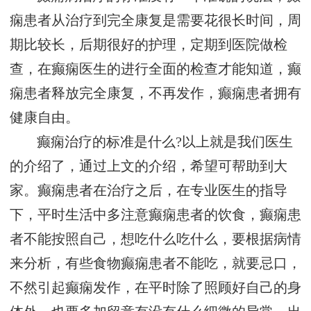
痫患者从治疗到完全康复是需要花很长时间，周
期比较长，后期很好的护理，定期到医院做检
查，在癫痫医生的进行全面的检查才能知道，癫
痫患者释放完全康复，不再发作，癫痫患者拥有
健康自由。
癫痫治疗的标准是什么?以上就是我们医生
的介绍了，通过上文的介绍，希望可帮助到大
家。癫痫患者在治疗之后，在专业医生的指导
下，平时生活中多注意癫痫患者的饮食，癫痫患
者不能按照自己，想吃什么吃什么，要根据病情
来分析，有些食物癫痫患者不能吃，就要忌口，
不然引起癫痫发作，在平时除了照顾好自己的身