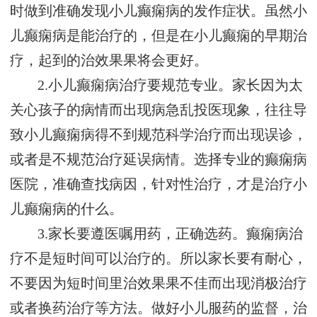
时做到准确发现小儿癫痫病的发作症状。虽然小
儿癫痫病是能治疗的，但是在小儿癫痫的早期治
疗，起到的治效果果将会更好。
2.小儿癫痫病治疗要规范专业。家长因为太
关心孩子的病情而出现病急乱投医现象，往往导
致小儿癫痫病得不到规范科学治疗而出现误诊，
或者是不规范治疗延误病情。选择专业的癫痫病
医院，准确查找病因，针对性治疗，才是治疗小
儿癫痫病的什么。
3.家长要遵医嘱用药，正确选药。癫痫病治
疗不是短时间可以治疗的。所以家长要有耐心，
不要因为短时间里治效果果不佳而出现消极治疗
或者换药治疗等方法。做好小儿服药的监督，治