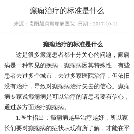
癫痫治疗的标准是什么
来源：贵阳颠康癫痫病医院
日期：2017-10-11
癫痫治疗的标准是什么
这是很多癫痫患者都十分关心的问题，癫痫
病是一种常见的疾病，癫痫病因其特殊性，有些
患者去过多个城市，去过多家医院治疗，但依旧
没有治疗，导致对癫痫病治疗失去的信心。癫痫
病专家说癫痫病是可以治疗的请患者要有信心，
通过多方面治疗癫痫病。
1.医生指出：癫痫病越早治疗越好，所以家
长们要对癫痫病的症状表现有所了解，才能在平