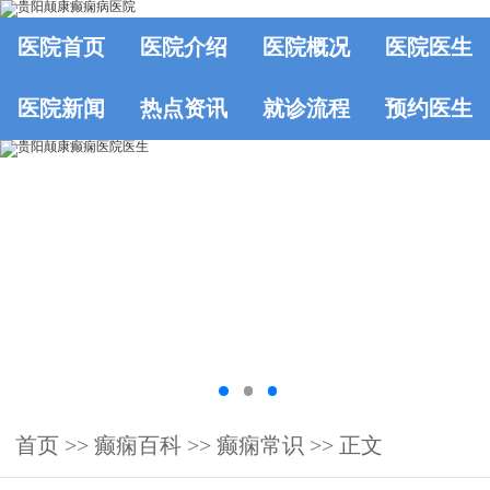
医院首页
医院介绍
医院概况
医院医生
医院新闻
热点资讯
就诊流程
预约医生
首页
>>
癫痫百科
>>
癫痫常识
>> 正文