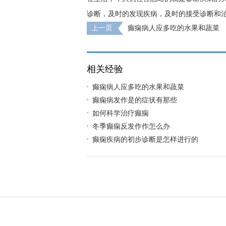
诊断，及时的发现疾病，及时的接受诊断和
上一页
癫痫病人应多吃的水果和蔬菜
相关经验
癫痫病人应多吃的水果和蔬菜
癫痫病发作是的症状有那些
如何科学治疗癫痫
冬季癫痫反发作作怎么办
癫痫疾病的初步诊断是怎样进行的