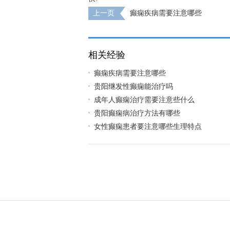
上一页
癫痫疾病需要注意哪些
相关经验
癫痫疾病需要注意哪些
贵阳继发性癫痫能治疗吗
成年人癫痫治疗需要注意些什么
贵阳癫痫病治疗方法有哪些
女性癫痫患者要注意哪些生理特点