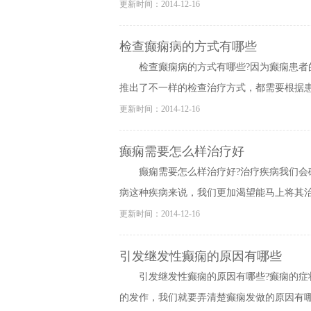
更新时间：2014-12-16
检查癫痫病的方式有哪些
检查癫痫病的方式有哪些?因为癫痫患
推出了不一样的检查治疗方式，都需要根据患者
更新时间：2014-12-16
癫痫需要怎么样治疗好
癫痫需要怎么样治疗好?治疗疾病我们
病这种疾病来说，我们更加渴望能马上将其治疗
更新时间：2014-12-16
引发继发性癫痫的原因有哪些
引发继发性癫痫的原因有哪些?癫痫的
的发作，我们就要弄清楚癫痫发做的原因有哪些