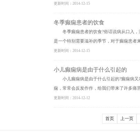
更新时间：2014-12-15
冬季癫痫患者的饮食
冬季癫痫患者的饮食?俗话说病从口入
是一个特别需要滋补的季节，对于癫痫患者来说
更新时间：2014-12-15
小儿癫痫病是由于什么引起的
小儿癫痫病是由于什么引起的?癫痫病又
痫，常常会反发作作，给我们带来了许多痛苦。
更新时间：2014-12-12
首页
上一页