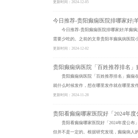
更新时间：2024-12-05
今日推荐-贵阳癫痫医院排哪家好|
今日推荐-贵阳癫痫医院排哪家好|羊癫
需要少吃的。之前的文章贵阳羊癫疯病医院小编
更新时间：2024-12-02
贵阳癫痫病医院「百姓推荐排名」
贵阳癫痫病医院「百姓推荐排名」癫痫
就什么时候发作，想在哪里发作就在哪里发作。
更新时间：2024-11-28
贵阳看癫痫哪家医院好「2024年
贵阳看癫痫哪家医院好「2024年度公
但并不是一定的。根据研究发现，癫痫病人的直