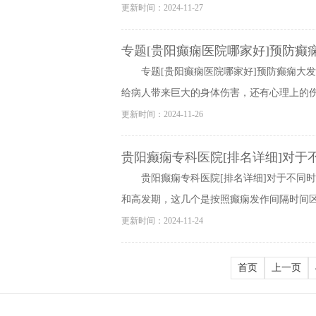
更新时间：2024-11-27
专题[贵阳癫痫医院哪家好]预防癫
专题[贵阳癫痫医院哪家好]预防癫痫大
给病人带来巨大的身体伤害，还有心理上的伤害
更新时间：2024-11-26
贵阳癫痫专科医院[排名详细]对于
贵阳癫痫专科医院[排名详细]对于不同
和高发期，这几个是按照癫痫发作间隔时间区分
更新时间：2024-11-24
首页
上一页