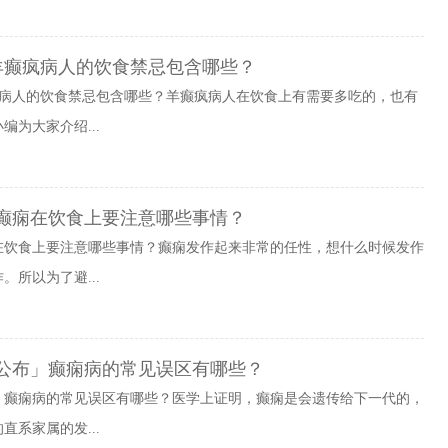
羊癫疯病人的饮食禁忌包含哪些？
疯病人的饮食禁忌包含哪些？羊癫疯病人在饮食上有需要多吃的，也有
为大家介绍...
癫痫在饮食上要注意哪些事情？
在饮食上要注意哪些事情？癫痫发作起来非常的任性，想什么时候发作
所以为了避...
度公布」癫痫病的常见误区有哪些？
布」癫痫病的常见误区有哪些？医学上证明，癫痫是会遗传给下一代的，
系家属的发...