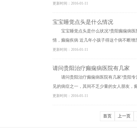
更新时间：2016-01-11
宝宝睡觉点头是什么情况
宝宝睡觉点头是什么状况?贵阳癫痫病
情，癫痫疾病 近几年小孩子得这个病不断增加
更新时间：2016-01-11
请问贵阳治疗癫痫病医院有几家
请问贵阳治疗癫痫病医院有几家?贵阳
见的病症之一，其间不乏少量的女人朋友，癫痫
更新时间：2016-01-11
首页
上一页