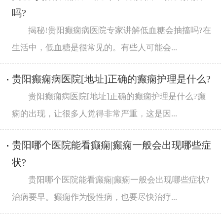
吗?
揭秘!贵阳癫痫病医院专家讲解低血糖会抽搐吗?在
生活中，低血糖是很常见的。有些人可能会...
贵阳癫痫病医院[地址]正确的癫痫护理是什么?
贵阳癫痫病医院[地址]正确的癫痫护理是什么?癫
痫的出现，让很多人觉得非常严重，这是因...
贵阳哪个医院能看癫痫|癫痫一般会出现哪些症
状?
贵阳哪个医院能看癫痫|癫痫一般会出现哪些症状?
治病要早。癫痫作为慢性病，也要尽快治疗...