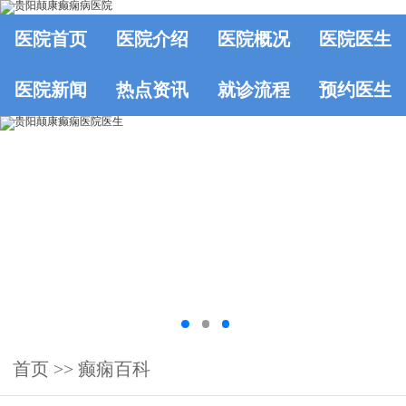
医院首页
医院介绍
医院概况
医院医生
医院新闻
热点资讯
就诊流程
预约医生
首页
>>
癫痫百科