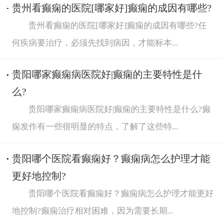
贵州看癫痫的医院[哪家好]癫痫的成因有哪些?
贵州看癫痫的医院[哪家好]癫痫的成因有哪些?任
何疾病要治疗，必须先找到病因，才能标本...
贵阳哪家癫痫病医院好|癫痫的主要特性是什
么?
贵阳哪家癫痫病医院好|癫痫的主要特性是什么?癫
痫发作有一些很明显的特点，了解了这些特...
贵阳哪个医院看癫痫好？癫痫病怎么护理才能
更好地控制?
贵阳哪个医院看癫痫好？癫痫病怎么护理才能更好
地控制?癫痫治疗相对困难，因为需要长期...