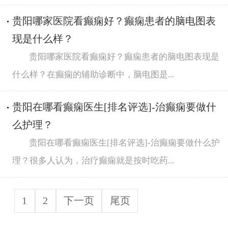
贵阳哪家医院看癫痫好？癫痫患者的脑电图表
现是什么样？
贵阳哪家医院看癫痫好？癫痫患者的脑电图表现是
什么样？在癫痫的辅助诊断中，脑电图是...
贵阳在哪看癫痫医生[排名评选]-治癫痫要做什
么护理？
贵阳在哪看癫痫医生[排名评选]-治癫痫要做什么护
理？很多人认为，治疗癫痫就是按时吃药...
1
2
下一页
尾页