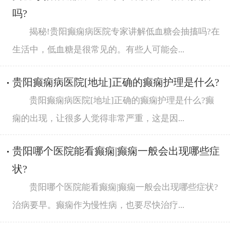
吗?
揭秘!贵阳癫痫病医院专家讲解低血糖会抽搐吗?在
生活中，低血糖是很常见的。有些人可能会...
贵阳癫痫病医院[地址]正确的癫痫护理是什么?
贵阳癫痫病医院[地址]正确的癫痫护理是什么?癫
痫的出现，让很多人觉得非常严重，这是因...
贵阳哪个医院能看癫痫|癫痫一般会出现哪些症
状?
贵阳哪个医院能看癫痫|癫痫一般会出现哪些症状?
治病要早。癫痫作为慢性病，也要尽快治疗...