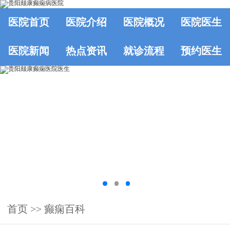
医院首页
医院介绍
医院概况
医院医生
医院新闻
热点资讯
就诊流程
预约医生
首页
>>
癫痫百科