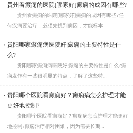
贵州看癫痫的医院[哪家好]癫痫的成因有哪些?
贵州看癫痫的医院[哪家好]癫痫的成因有哪些?任
何疾病要治疗，必须先找到病因，才能标本...
贵阳哪家癫痫病医院好|癫痫的主要特性是什
么?
贵阳哪家癫痫病医院好|癫痫的主要特性是什么?癫
痫发作有一些很明显的特点，了解了这些特...
贵阳哪个医院看癫痫好？癫痫病怎么护理才能
更好地控制?
贵阳哪个医院看癫痫好？癫痫病怎么护理才能更好
地控制?癫痫治疗相对困难，因为需要长期...