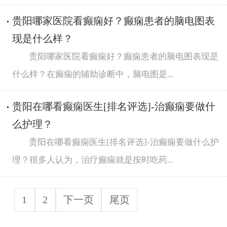
贵阳哪家医院看癫痫好？癫痫患者的脑电图表
现是什么样？
贵阳哪家医院看癫痫好？癫痫患者的脑电图表现是
什么样？在癫痫的辅助诊断中，脑电图是...
贵阳在哪看癫痫医生[排名评选]-治癫痫要做什
么护理？
贵阳在哪看癫痫医生[排名评选]-治癫痫要做什么护
理？很多人认为，治疗癫痫就是按时吃药...
1
2
下一页
尾页