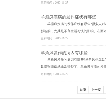
更新时间：2013-11-27
羊癫疯疾病的发作症状有哪些
羊癫疯疾病的发作症状有哪些?很多人
影响的，尤其是不良生活习惯的影响。在面对疾
更新时间：2013-11-27
羊角风发作的病因有哪些
羊角风发作的病因有哪些?羊角风也就
是提到癫痫就非常清楚了。羊角风疾病的发作不
更新时间：2013-11-27
首页
上一页