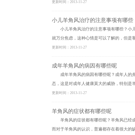
更新时间：2013-11-27
小儿羊角风治疗的注意事项有哪些
小儿羊角风治疗的注意事项有哪些？小
就万分焦虑，这种心情是可以了解的，但是客观
更新时间：2013-11-27
成年羊角风的病因有哪些呢
成年羊角风的病因有哪些呢？成年人的
态，这是对成年人健康莫大的威胁，特别是羊角
更新时间：2013-11-27
羊角风的症状都有哪些呢
羊角风的症状都有哪些呢？羊角风已经
而对于羊角风的认识，普遍都存在着很大的缺陷