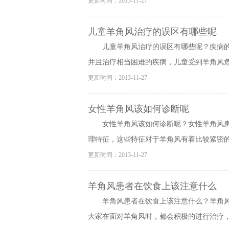
更新时间：2013-11-27
儿童羊角风治疗的误区有哪些呢
儿童羊角风治疗的误区有哪些呢？疾病的
并且治疗相当困难的疾病，儿童受到羊角风危害
更新时间：2013-11-27
女性羊角风该如何诊断呢
女性羊角风该如何诊断呢？女性羊角风
理特征，这些特征对于羊角风有着比较紧密的联
更新时间：2013-11-27
羊角风患者在饮食上该注意什么
羊角风患者在饮食上该注意什么？羊角
大家在面对羊角风时，都会积极的进行治疗，这