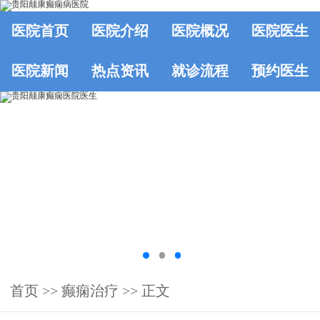
医院首页
医院介绍
医院概况
医院医生
医院新闻
热点资讯
就诊流程
预约医生
首页
>>
癫痫治疗
>> 正文