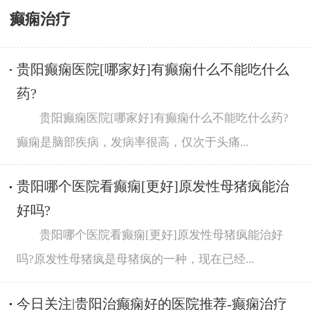
癫痫治疗
贵阳癫痫医院[哪家好]有癫痫什么不能吃什么
药?
贵阳癫痫医院[哪家好]有癫痫什么不能吃什么药?
癫痫是脑部疾病，发病率很高，仅次于头痛...
贵阳哪个医院看癫痫[更好]原发性母猪疯能治
好吗?
贵阳哪个医院看癫痫[更好]原发性母猪疯能治好
吗?原发性母猪疯是母猪疯的一种，现在已经...
今日关注|贵阳治癫痫好的医院推荐-癫痫治疗