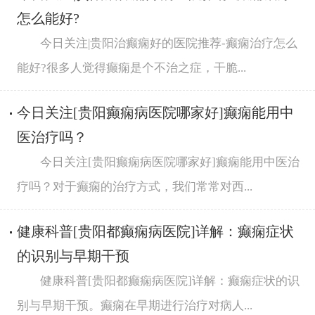
怎么能好?
今日关注|贵阳治癫痫好的医院推荐-癫痫治疗怎么
能好?很多人觉得癫痫是个不治之症，干脆...
今日关注[贵阳癫痫病医院哪家好]癫痫能用中
医治疗吗？
今日关注[贵阳癫痫病医院哪家好]癫痫能用中医治
疗吗？对于癫痫的治疗方式，我们常常对西...
健康科普[贵阳都癫痫病医院]详解：癫痫症状
的识别与早期干预
健康科普[贵阳都癫痫病医院]详解：癫痫症状的识
别与早期干预。癫痫在早期进行治疗对病人...