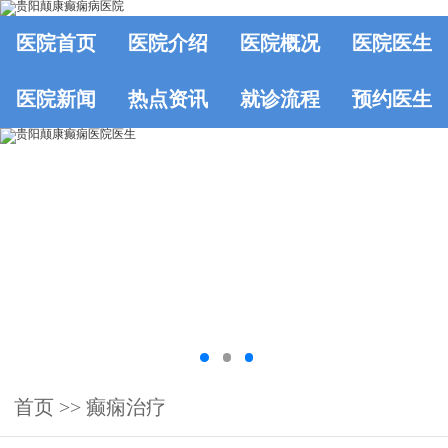
医院首页
医院介绍
医院概况
医院医生
医院新闻
热点资讯
就诊流程
预约医生
首页
>>
癫痫治疗