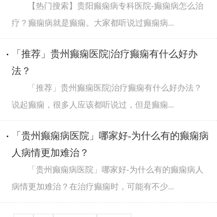
【热门搜索】贵阳癫痫病专科医院-癫痫病怎么治
疗？癫痫病就是癫痫。大家都听说过癫痫病...
「推荐」贵州癫痫医院|治疗癫痫有什么好办
法？
「推荐」贵州癫痫医院|治疗癫痫有什么好办法？
说起癫痫，很多人应该都听说过，但是癫痫...
「贵州癫痫病医院」哪家好-为什么有的癫痫病
人病情更加难治？
「贵州癫痫病医院」哪家好-为什么有的癫痫病人
病情更加难治？在治疗癫痫时，可能有不少...