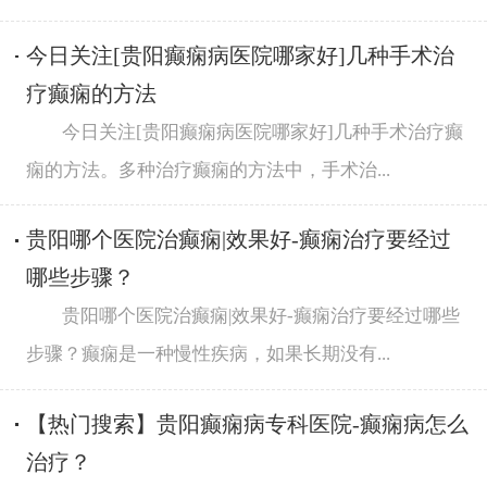
今日关注[贵阳癫痫病医院哪家好]几种手术治
疗癫痫的方法
今日关注[贵阳癫痫病医院哪家好]几种手术治疗癫
痫的方法。多种治疗癫痫的方法中，手术治...
贵阳哪个医院治癫痫|效果好-癫痫治疗要经过
哪些步骤？
贵阳哪个医院治癫痫|效果好-癫痫治疗要经过哪些
步骤？癫痫是一种慢性疾病，如果长期没有...
【热门搜索】贵阳癫痫病专科医院-癫痫病怎么
治疗？