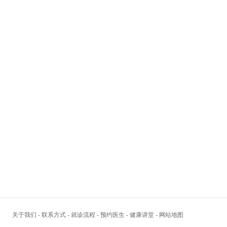
关于我们
-
联系方式
-
就诊流程
-
预约医生
-
健康讲堂
-
网站地图