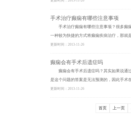
更新时间：2013-11-26
手术治疗癫痫有哪些注意事项
手术治疗癫痫有哪些注意事项？很多癫
一种较为快捷的方式将癫痫疾病治疗，那就是手
更新时间：2013-11-26
癫痫会有手术后遗症吗
癫痫会有手术后遗症吗？其实如果说通
是这个问题的答案是无法预测的，因此手术在患
更新时间：2013-11-26
首页
上一页