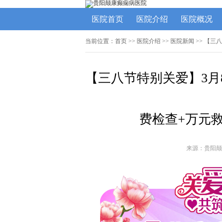
医院首页
医院介绍
医院概况
当前位置：
首页
>>
医院介绍
>>
医院新闻
>> 【三
【三八节特别关爱】3月
费检查+万元
来源：贵阳颠