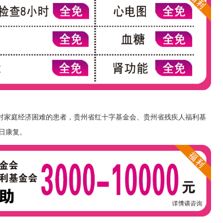
对家庭经济困难的患者，贵州省红十字基金会、贵州省残疾人福利基
日康复。