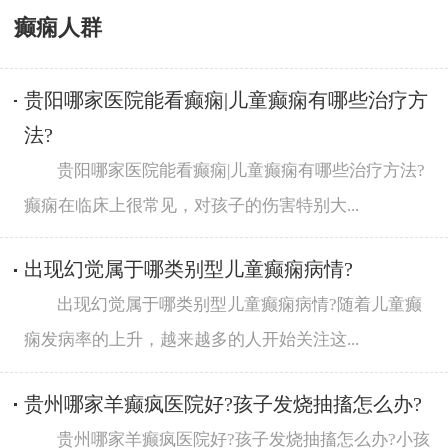
癫痫人群
贵阳哪家医院能看癫痫|儿童癫痫有哪些治疗方
法?
贵阳哪家医院能看癫痫|儿童癫痫有哪些治疗方法?
癫痫在临床上很常见，对孩子的伤害特别大...
出现幻觉属于哪类别型儿童癫痫病情?
出现幻觉属于哪类别型儿童癫痫病情?随着儿童癫
痫发病率的上升，越来越多的人开始关注这...
贵州哪家羊癫疯医院好?孩子发烧抽搐怎么办?
贵州哪家羊癫疯医院好?孩子发烧抽搐怎么办?小孩