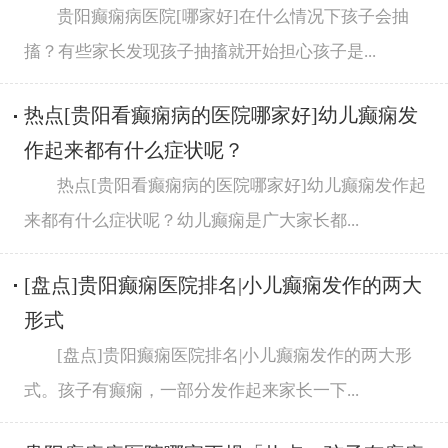
贵阳癫痫病医院[哪家好]在什么情况下孩子会抽
搐？有些家长发现孩子抽搐就开始担心孩子是...
热点[贵阳看癫痫病的医院哪家好]幼儿癫痫发
作起来都有什么症状呢？
热点[贵阳看癫痫病的医院哪家好]幼儿癫痫发作起
来都有什么症状呢？幼儿癫痫是广大家长都...
[盘点]贵阳癫痫医院排名|小儿癫痫发作的两大
形式
[盘点]贵阳癫痫医院排名|小儿癫痫发作的两大形
式。孩子有癫痫，一部分发作起来家长一下...