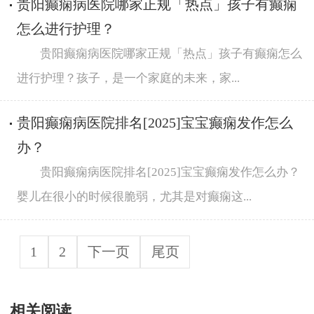
贵阳癫痫病医院哪家正规「热点」孩子有癫痫
怎么进行护理？
贵阳癫痫病医院哪家正规「热点」孩子有癫痫怎么
进行护理？孩子，是一个家庭的未来，家...
贵阳癫痫病医院排名[2025]宝宝癫痫发作怎么
办？
贵阳癫痫病医院排名[2025]宝宝癫痫发作怎么办？
婴儿在很小的时候很脆弱，尤其是对癫痫这...
1
2
下一页
尾页
相关阅读