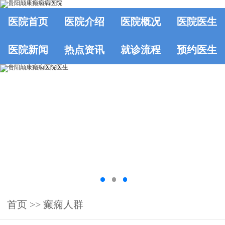
医院首页
医院介绍
医院概况
医院医生
医院新闻
热点资讯
就诊流程
预约医生
首页
>>
癫痫人群